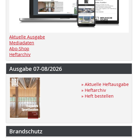
Aktuelle Ausgabe
Mediadaten
Abo-Shop
Heftarchiv
Ausgabe 07-08/2026
» Aktuelle Heftausgabe
» Heftarchiv
» Heft bestellen
Brandschutz