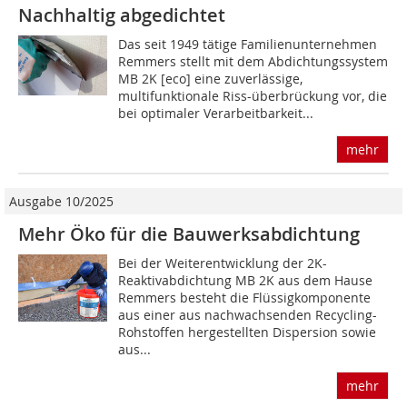
Nachhaltig abgedichtet
Das seit 1949 tätige Familienunternehmen
Remmers stellt mit dem Abdichtungssystem
MB 2K [eco] eine zuverlässige,
multifunktionale Riss-überbrückung vor, die
bei optimaler Verarbeitbarkeit...
mehr
Ausgabe 10/2025
Mehr Öko für die Bauwerksabdichtung
Bei der Weiterentwicklung der 2K-
Reaktivabdichtung MB 2K aus dem Hause
Remmers besteht die Flüssigkomponente
aus einer aus nachwachsenden Recycling-
Rohstoffen hergestellten Dispersion sowie
aus...
mehr