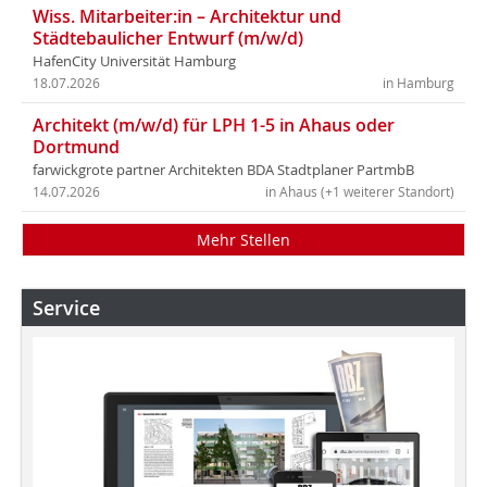
Wiss. Mitarbeiter:in – Architektur und
Städtebaulicher Entwurf (m/w/d)
HafenCity Universität Hamburg
18.07.2026
in Hamburg
Architekt (m/w/d) für LPH 1-5 in Ahaus oder
Dortmund
farwickgrote partner Architekten BDA Stadtplaner PartmbB
14.07.2026
in Ahaus (+1 weiterer Standort)
Mehr Stellen
Service