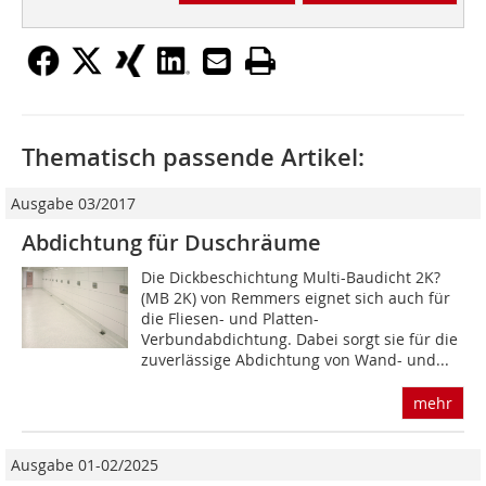
Thematisch passende Artikel:
Ausgabe 03/2017
Abdichtung für Duschräume
Die Dickbeschichtung Multi-Baudicht 2K?
(MB 2K) von Remmers eignet sich auch für
die Fliesen- und Platten-
Verbundabdichtung. Dabei sorgt sie für die
zuverlässige Abdichtung von Wand- und...
mehr
Ausgabe 01-02/2025