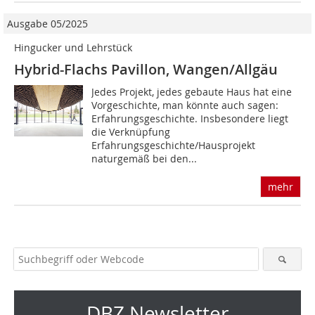
Ausgabe 05/2025
Hingucker und Lehrstück
Hybrid-Flachs Pavillon, Wangen/Allgäu
Jedes Projekt, jedes gebaute Haus hat eine
Vorgeschichte, man könnte auch sagen:
Erfahrungsgeschichte. Insbesondere liegt
die Verknüpfung
Erfahrungsgeschichte/Hausprojekt
naturgemäß bei den...
mehr
DBZ Newsletter