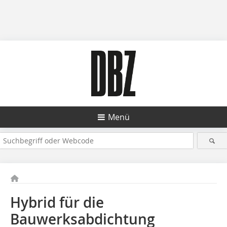
Menü
Hybrid für die
Bauwerksabdichtung