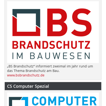
„BS Brandschutz“ informiert zweimal im Jahr rund um
das Thema Brandschutz am Bau.
www.bsbrandschutz.de
CS Computer Spezial