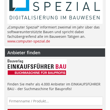
„Computer Spezial“ informiert zweimal im Jahr über das
softwareunterstützte Bauen und spricht dabei
fachübergreifend alle im Bauwesen Tätigen an.
www.computer-spezial.de
Anbieter finden
Finden Sie mehr als 4.000 Anbieter im EINKAUFSFÜHRER
BAU - der Suchmaschine für Bauprofis!