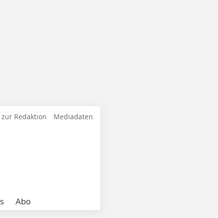
 zur Redaktion
Mediadaten
s
Abo