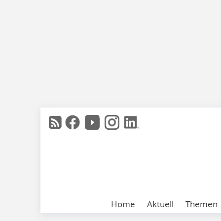
Home
Aktuell
Themen