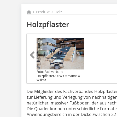
Produkt
Holz
Holzpflaster
Foto: Fachverband
Holzpflaster/OPW Oltmanns &
Willms
Die Mitglieder des Fachverbandes Holzpflaster
zur Lieferung und Verlegung von nachhaltigen H
natürlicher, massiver Fußboden, der aus rech
Die Quader können unterschiedliche Formate 
Anwendungsbereich in der Dicke zwischen 22 