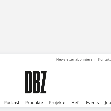
Newsletter abonnieren
Kontakt
Podcast
Produkte
Projekte
Heft
Events
Job