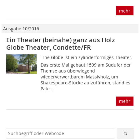
mehr
Ausgabe 10/2016
Ein Theater (beinahe) ganz aus Holz
Globe Theater, Condette/FR
The Globe ist ein zylinderförmiges Theater.
Das erste Mal gebaut 1599 am Südufer der
Themse aus überwiegend
wiederverwertbarem Massivholz, um
Shakespeare-Stücke aufzuführen, stand es
Pate...
mehr