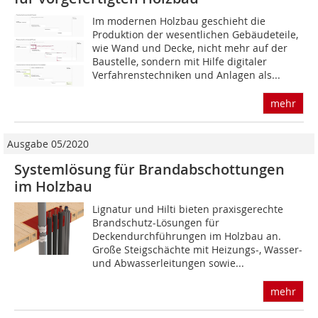
Im modernen Holzbau geschieht die
Produktion der wesentlichen Gebäudeteile,
wie Wand und Decke, nicht mehr auf der
Baustelle, sondern mit Hilfe digitaler
Verfahrenstechniken und Anlagen als...
mehr
Ausgabe 05/2020
Systemlösung für Brandabschottungen
im Holzbau
Lignatur und Hilti bieten praxisgerechte
Brandschutz-­Lösungen für
Deckendurchführungen im Holzbau an.
Große Steigschächte mit Heizungs-, Wasser-
und Abwasserleitungen sowie...
mehr