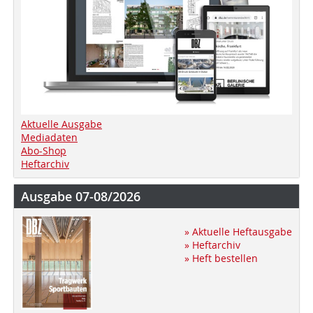
Aktuelle Ausgabe
Mediadaten
Abo-Shop
Heftarchiv
Ausgabe 07-08/2026
» Aktuelle Heftausgabe
» Heftarchiv
» Heft bestellen