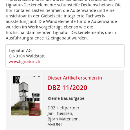
Lignatur-Deckenelemente schubsteife Deckenscheiben. Die
horizontalen Lasten nehmen die Außenwände und eine
unsichtbar in der Giebelseite integrierte Fachwerk-
aussteifung auf. Die Wandelemente für die Außenwände
wurden im Werk vorgefertigt, ebenso wie die
hochschalldämmenden Lignatur-Deckenelemente, die in
Ausführung silence 12 eingebaut wurden.
Lignatur AG
CH-9104 Waldstatt
www.lignatur.ch
Dieser Artikel erschien in
DBZ 11/2020
Kleine Bauaufgabe
DBZ Heftpartner
Jan Theissen,
Björn Matenson.
AMUNT