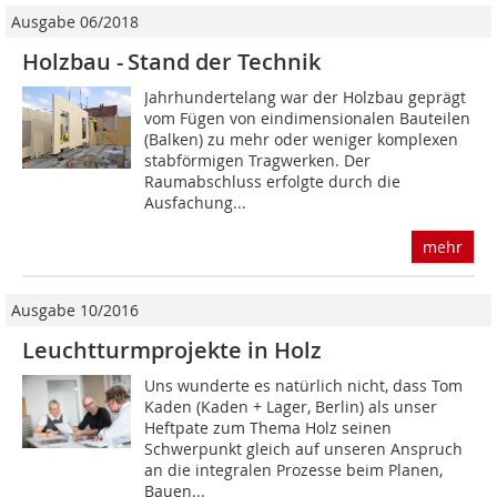
Ausgabe 06/2018
Holzbau - Stand der Technik
Jahrhundertelang war der Holzbau geprägt
vom Fügen von eindimensionalen Bauteilen
(Balken) zu mehr oder weniger komplexen
stabförmigen Tragwerken. Der
Raumabschluss erfolgte durch die
Ausfachung...
mehr
Ausgabe 10/2016
Leuchtturmprojekte in Holz
Uns wunderte es natürlich nicht, dass Tom
Kaden (Kaden + Lager, Berlin) als unser
Heftpate zum Thema Holz seinen
Schwerpunkt gleich auf unseren Anspruch
an die integralen Prozesse beim Planen,
Bauen...