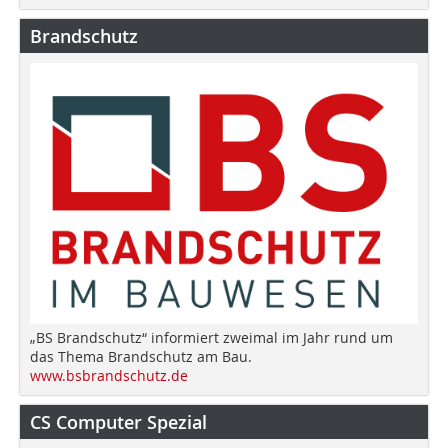
Brandschutz
„BS Brandschutz“ informiert zweimal im Jahr rund um
das Thema Brandschutz am Bau.
www.bsbrandschutz.de
CS Computer Spezial