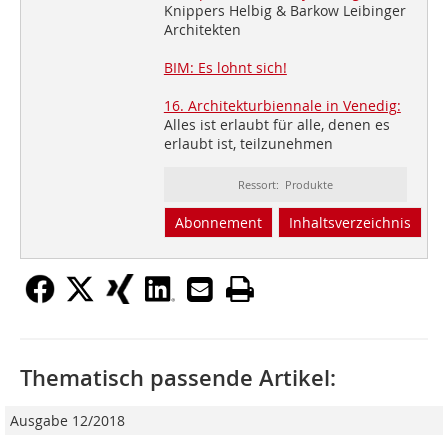
Knippers Helbig & Barkow Leibinger
Architekten
BIM: Es lohnt sich!
16. Architekturbiennale in Venedig:
Alles ist erlaubt für alle, denen es
erlaubt ist, teilzunehmen
Ressort: Produkte
Abonnement
Inhaltsverzeichnis
Thematisch passende Artikel:
Ausgabe 12/2018