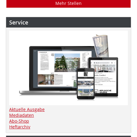
Mehr Stellen
Service
Aktuelle Ausgabe
Mediadaten
Abo-Shop
Heftarchiv