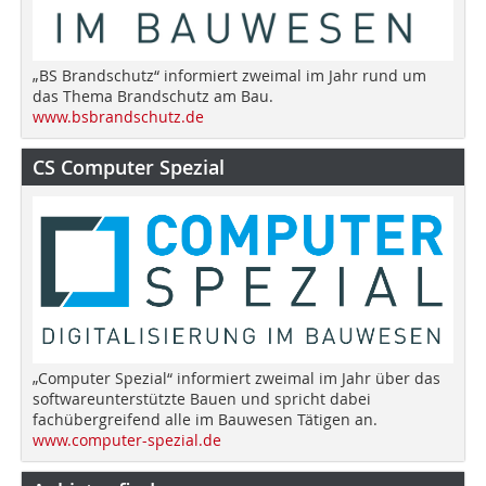
„BS Brandschutz“ informiert zweimal im Jahr rund um
das Thema Brandschutz am Bau.
www.bsbrandschutz.de
CS Computer Spezial
„Computer Spezial“ informiert zweimal im Jahr über das
softwareunterstützte Bauen und spricht dabei
fachübergreifend alle im Bauwesen Tätigen an.
www.computer-spezial.de