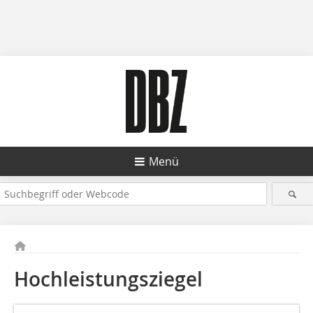
Menü
Hochleistungsziegel