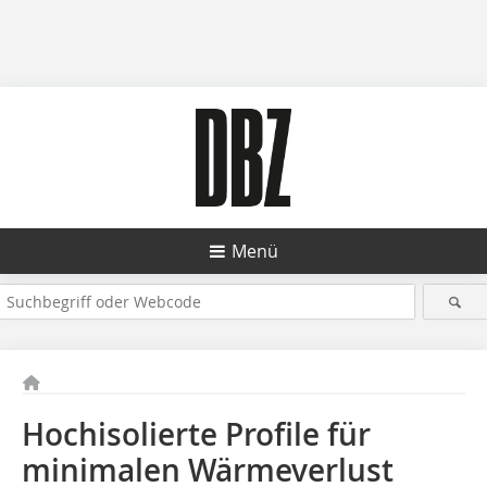
Menü
Hochisolierte Profile für
minimalen Wärmeverlust