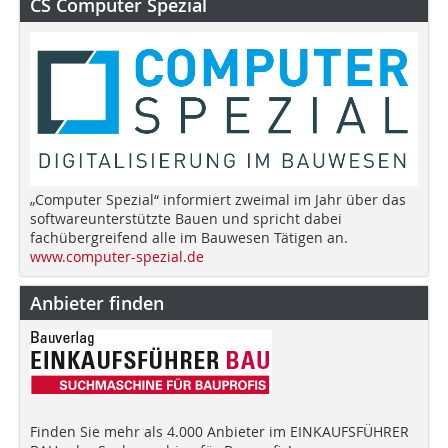
CS Computer Spezial
„Computer Spezial“ informiert zweimal im Jahr über das
softwareunterstützte Bauen und spricht dabei
fachübergreifend alle im Bauwesen Tätigen an.
www.computer-spezial.de
Anbieter finden
Finden Sie mehr als 4.000 Anbieter im EINKAUFSFÜHRER