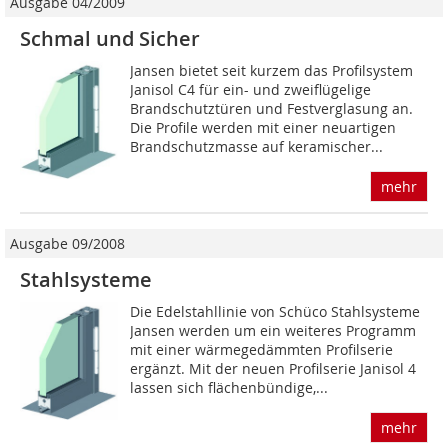
Ausgabe 04/2009
Schmal und Sicher
Jansen bietet seit kurzem das Profilsystem
Janisol C4 für ein- und zweiflügelige
Brandschutztüren und Festverglasung an.
Die Profile werden mit einer neuartigen
Brandschutzmasse auf keramischer...
mehr
Ausgabe 09/2008
Stahlsysteme
Die Edelstahllinie von Schüco Stahlsysteme
Jansen werden um ein weiteres Programm
mit einer wärmegedämmten Profilserie
ergänzt. Mit der neuen Profilserie Janisol 4
lassen sich flächenbündige,...
mehr