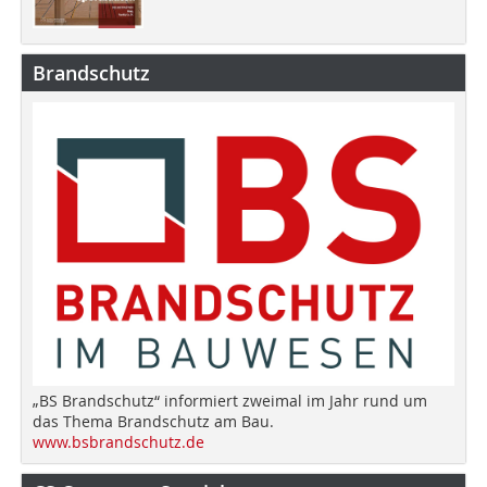
Brandschutz
„BS Brandschutz“ informiert zweimal im Jahr rund um
das Thema Brandschutz am Bau.
www.bsbrandschutz.de