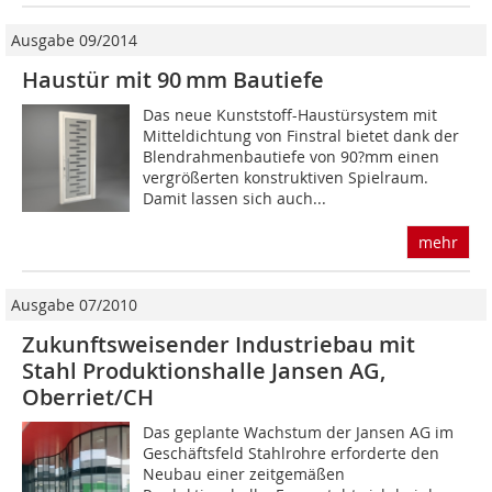
Ausgabe 09/2014
Haustür mit 90 mm Bautiefe
Das neue Kunststoff-Haustürsystem mit
Mitteldichtung von Finstral bietet dank der
Blendrahmenbautiefe von 90?mm einen
vergrößerten konstruktiven Spielraum.
Damit lassen sich auch...
mehr
Ausgabe 07/2010
Zukunftsweisender Industriebau mit
Stahl Produktionshalle Jansen AG,
Oberriet/CH
Das geplante Wachstum der Jansen AG im
Geschäftsfeld Stahlrohre erforderte den
Neubau einer zeitgemäßen