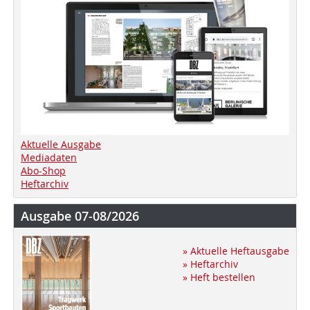
Aktuelle Ausgabe
Mediadaten
Abo-Shop
Heftarchiv
Ausgabe 07-08/2026
» Aktuelle Heftausgabe
» Heftarchiv
» Heft bestellen