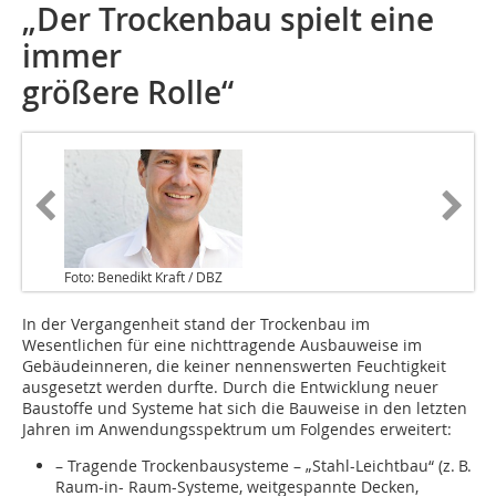
„Der Trockenbau spielt eine
immer
größere Rolle“
Foto: Benedikt Kraft / DBZ
In der Vergangenheit stand der Trockenbau im
Wesentlichen für eine nichttragende Ausbauweise im
Gebäudeinneren, die keiner nennenswerten Feuchtigkeit
ausgesetzt werden durfte. Durch die Entwicklung neuer
Baustoffe und Systeme hat sich die Bauweise in den letzten
Jahren im Anwendungsspektrum um Folgendes erweitert:
– Tragende Trockenbausysteme – „Stahl-Leichtbau“ (z. B.
Raum-in- Raum-Systeme, weitgespannte Decken,