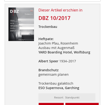
Dieser Artikel erschien in
DBZ 10/2017
Trockenbau
Heftpate:
Joachim Pfau, Rosenheim
Ausbau mit Augenmaß
YARD Boarding Hotel, Wolfsburg
Albert Speer
1934–2017
Brandschutz
gemeinsam planen
Trockenbau galaktisch
ESO Supernova, Garching
Ressort: Standpunkt