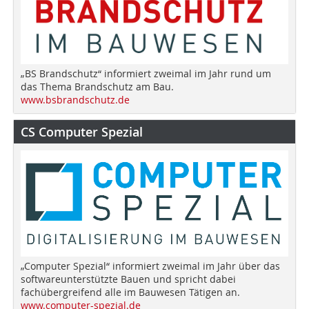
„BS Brandschutz“ informiert zweimal im Jahr rund um
das Thema Brandschutz am Bau.
www.bsbrandschutz.de
CS Computer Spezial
„Computer Spezial“ informiert zweimal im Jahr über das
softwareunterstützte Bauen und spricht dabei
fachübergreifend alle im Bauwesen Tätigen an.
www.computer-spezial.de