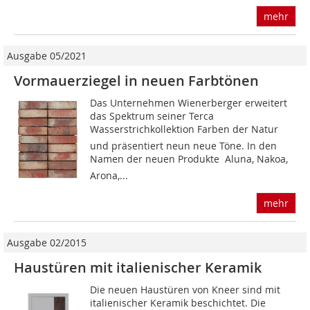
mehr
Ausgabe 05/2021
Vormauerziegel in neuen Farbtönen
Das Unternehmen Wienerberger erweitert
das Spektrum seiner Terca
Wasserstrichkollektion Farben der Natur
und präsentiert neun neue Töne. In den
Namen der neuen Produkte  Aluna, Nakoa,
Arona,...
mehr
Ausgabe 02/2015
Haustüren mit italienischer Keramik
Die neuen Haustüren von Kneer sind mit
italienischer Keramik beschichtet. Die