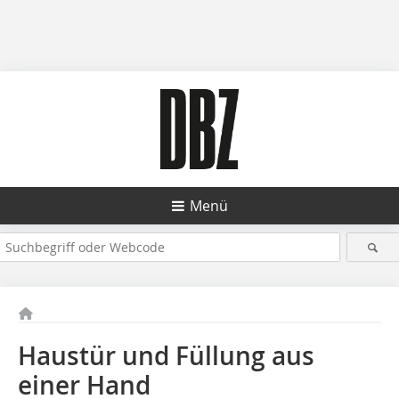
Menü
Haustür und Füllung aus
einer Hand