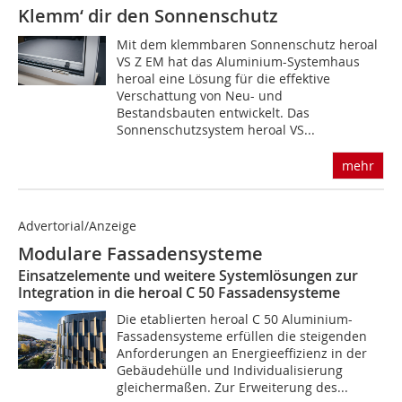
Klemm‘ dir den Sonnenschutz
Mit dem klemmbaren Sonnenschutz heroal
VS Z EM hat das Aluminium-Systemhaus
heroal eine Lösung für die effektive
Verschattung von Neu- und
Bestandsbauten entwickelt. Das
Sonnenschutzsystem heroal VS...
mehr
Advertorial/Anzeige
Modulare Fassadensysteme
Einsatzelemente und weitere Systemlösungen zur
Integration in die heroal C 50 Fassadensysteme
Die etablierten heroal C 50 Aluminium-
Fassadensysteme erfüllen die steigenden
Anforderungen an Energieeffizienz in der
Gebäudehülle und Individualisierung
gleichermaßen. Zur Erweiterung des...