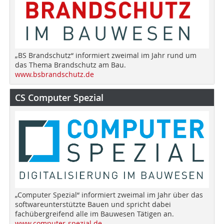
„BS Brandschutz“ informiert zweimal im Jahr rund um
das Thema Brandschutz am Bau.
www.bsbrandschutz.de
CS Computer Spezial
„Computer Spezial“ informiert zweimal im Jahr über das
softwareunterstützte Bauen und spricht dabei
fachübergreifend alle im Bauwesen Tätigen an.
www.computer-spezial.de