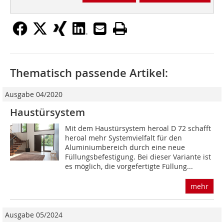
Thematisch passende Artikel:
Ausgabe 04/2020
Haustürsystem
Mit dem Haustürsystem heroal D 72 schafft
heroal mehr Systemvielfalt für den
Aluminiumbereich durch eine neue
Füllungsbefestigung. Bei dieser Variante ist
es möglich, die vorgefertigte Füllung...
mehr
Ausgabe 05/2024