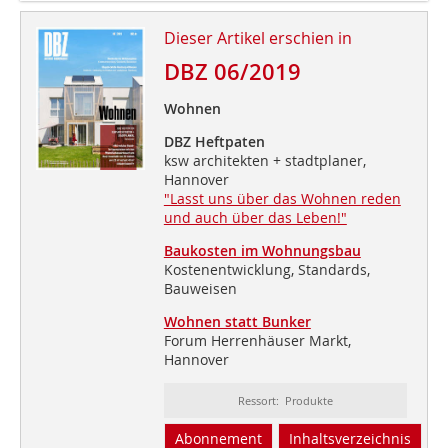
Dieser Artikel erschien in
DBZ 06/2019
Wohnen
DBZ Heftpaten
ksw architekten + stadtplaner,
Hannover
"Lasst uns über das Wohnen reden
und auch über das Leben!"
Baukosten im Wohnungsbau
Kostenentwicklung, Standards,
Bauweisen
Wohnen statt Bunker
Forum Herrenhäuser Markt,
Hannover
Ressort: Produkte
Abonnement
Inhaltsverzeichnis