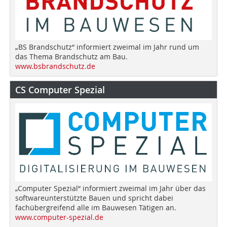
„BS Brandschutz“ informiert zweimal im Jahr rund um
das Thema Brandschutz am Bau.
www.bsbrandschutz.de
CS Computer Spezial
„Computer Spezial“ informiert zweimal im Jahr über das
softwareunterstützte Bauen und spricht dabei
fachübergreifend alle im Bauwesen Tätigen an.
www.computer-spezial.de