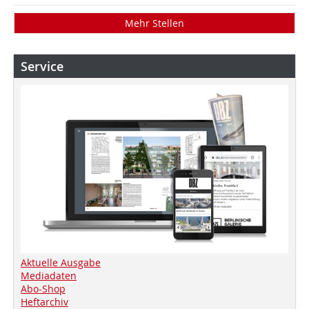
Mehr Stellen
Service
Aktuelle Ausgabe
Mediadaten
Abo-Shop
Heftarchiv