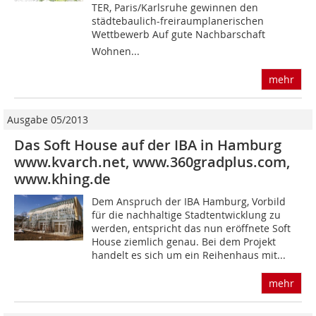
TER, Paris/Karlsruhe gewinnen den
städtebaulich-freiraumplanerischen
Wettbewerb Auf gute Nachbarschaft 
Wohnen...
mehr
Ausgabe 05/2013
Das Soft House auf der IBA in Hamburg
www.kvarch.net, www.360gradplus.com,
www.khing.de
Dem Anspruch der IBA Hamburg, Vorbild
für die nachhaltige Stadtentwicklung zu
werden, entspricht das nun eröffnete Soft
House ziemlich genau. Bei dem Projekt
handelt es sich um ein Reihenhaus mit...
mehr