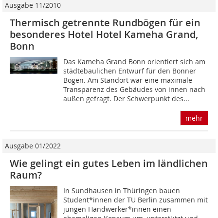
Ausgabe 11/2010
Thermisch getrennte Rundbögen für ein
besonderes Hotel Hotel Kameha Grand,
Bonn
Das Kameha Grand Bonn orientiert sich am
städtebaulichen Entwurf für den Bonner
Bogen. Am Standort war eine maximale
Transparenz des Gebäudes von innen nach
außen gefragt. Der Schwerpunkt des...
mehr
Ausgabe 01/2022
Wie gelingt ein gutes Leben im ländlichen
Raum?
In Sundhausen in Thüringen bauen
Student*innen der TU Berlin zusammen mit
jungen Handwerker*innen einen