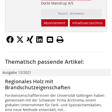
Dorte Mandrup A/S
Ressort: Architektur
Abonnement
Inhaltsverzeichnis
Thematisch passende Artikel:
Ausgabe 12/2021
Regionales Holz mit
Brandschutzeigenschaften
ForstwissenschaftlerInnen der Universität Göttingen haben
gemeinsam mit der Schweizer Firma Archroma, einem
globalen Unternehmen für Farb- und Spezialchemikalien,
eine neue Methode entwickelt, mit...