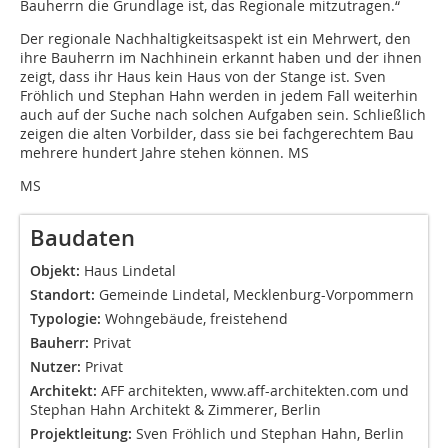
Bauherrn die Grundlage ist, das Regionale mitzutragen.“
Der regionale Nachhaltigkeitsaspekt ist ein Mehrwert, den
ihre Bauherrn im Nachhinein erkannt haben und der ihnen
zeigt, dass ihr Haus kein Haus von der Stange ist. Sven
Fröhlich und Stephan Hahn werden in jedem Fall weiterhin
auch auf der Suche nach solchen Aufgaben sein. Schließlich
zeigen die alten Vorbilder, dass sie bei fachgerechtem Bau
mehrere hundert Jahre stehen können. MS
MS
Baudaten
Objekt:
Haus Lindetal
Standort:
Gemeinde Lindetal, Mecklenburg-Vorpommern
Typologie:
Wohngebäude, freistehend
Bauherr:
Privat
Nutzer:
Privat
Architekt:
AFF architekten, www.aff-architekten.com und
Stephan Hahn Architekt & Zimmerer, Berlin
Projektleitung:
Sven Fröhlich und Stephan Hahn, Berlin