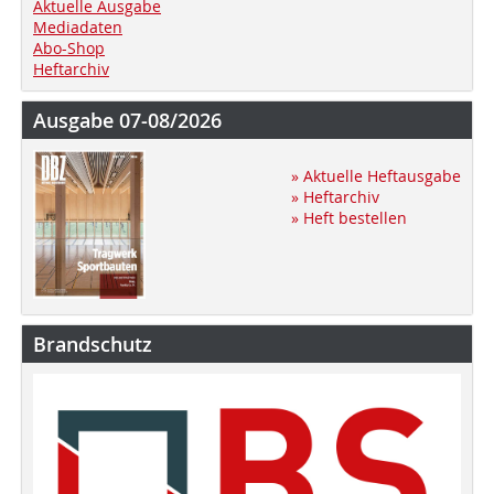
Aktuelle Ausgabe
Mediadaten
Abo-Shop
Heftarchiv
Ausgabe 07-08/2026
» Aktuelle Heftausgabe
» Heftarchiv
» Heft bestellen
Brandschutz