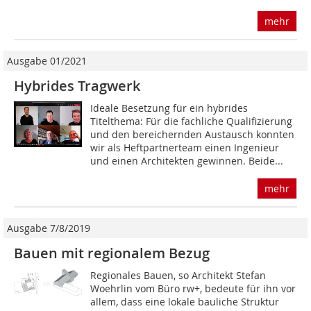
mehr
Ausgabe 01/2021
Hybrides Tragwerk
Ideale Besetzung für ein hybrides
Titelthema: Für die fachliche Qualifizierung
und den bereichernden Austausch konnten
wir als Heftpartnerteam einen Ingenieur
und einen Architekten gewinnen. Beide...
mehr
Ausgabe 7/8/2019
Bauen mit regionalem Bezug
Regionales Bauen, so Architekt Stefan
Woehrlin vom Büro rw+, bedeute für ihn vor
allem, dass eine lokale bauliche Struktur