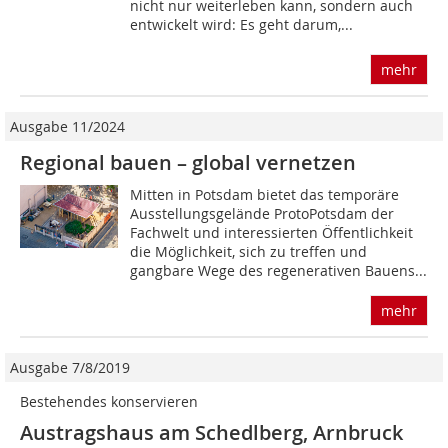
nicht nur weiterleben kann, sondern auch
entwickelt wird: Es geht darum,...
mehr
Ausgabe 11/2024
Regional bauen – global vernetzen
Mitten in Potsdam bietet das temporäre
Ausstellungsgelände ProtoPotsdam der
Fachwelt und interessierten Öffentlichkeit
die Möglichkeit, sich zu treffen und
gangbare Wege des regenerativen Bauens...
mehr
Ausgabe 7/8/2019
Bestehendes konservieren
Austragshaus am Schedlberg, Arnbruck