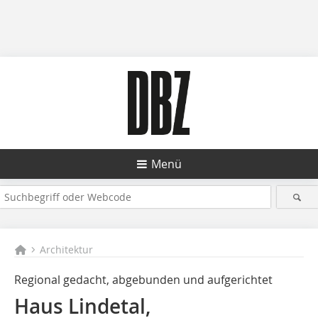
Menü
Architektur
Regional gedacht, abgebunden und aufgerichtet
Haus Lindetal,