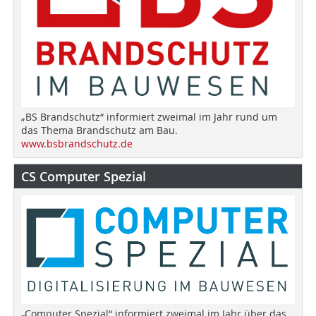
„BS Brandschutz“ informiert zweimal im Jahr rund um
das Thema Brandschutz am Bau.
www.bsbrandschutz.de
CS Computer Spezial
„Computer Spezial“ informiert zweimal im Jahr über das