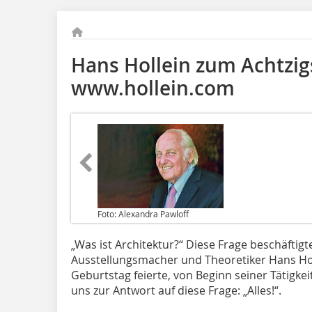
Hans Hollein zum Achtzig
www.hollein.com
Foto: Alexandra Pawloff
„Was ist Architektur?“ Diese Frage beschäftigt
Ausstellungsmacher und Theoretiker Hans Holl
Geburtstag feierte, von Beginn seiner Tätigkeit
uns zur Antwort auf diese Frage: „Alles!“.