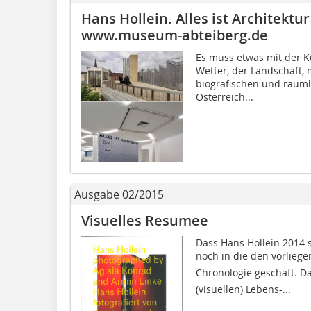
Hans Hollein. Alles ist Architekt
www.museum-abteiberg.de
Es muss etwas mit der K
Wetter, der Landschaft, 
biografischen und räuml
Österreich...
Ausgabe 02/2015
Visuelles Resumee
Dass Hans Hollein 2014 
noch in die den vorlieg
Chronologie geschaft. 
(visuellen) Lebens-...