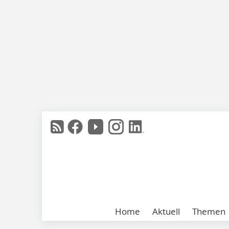
Home
Aktuell
Themen