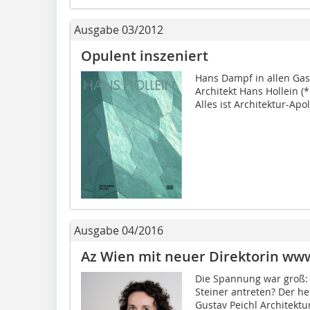
Ausgabe 03/2012
Opulent inszeniert
Hans Dampf in allen Gas
Architekt Hans Hollein (*
Alles ist Architektur-Apo
Ausgabe 04/2016
Az Wien mit neuer Direktorin ww
Die Spannung war groß: 
Steiner antreten? Der he
Gustav Peichl Architektu