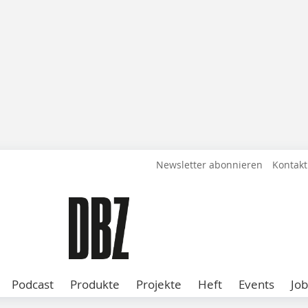
Newsletter abonnieren
Kontakt
Podcast
Produkte
Projekte
Heft
Events
Job