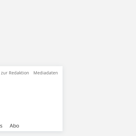
 zur Redaktion
Mediadaten
s
Abo