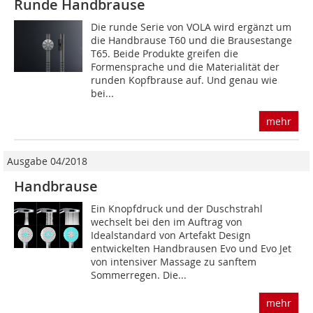
Runde Handbrause
Die runde Serie von VOLA wird ergänzt um
die Handbrause T60 und die Brausestange
T65. Beide Produkte greifen die
Formensprache und die Materialität der
runden Kopfbrause auf. Und genau wie
bei...
mehr
Ausgabe 04/2018
Handbrause
Ein Knopfdruck und der Duschstrahl
wechselt bei den im Auftrag von
Idealstandard von Artefakt Design
entwickelten Handbrausen Evo und Evo Jet
von intensiver Massage zu sanftem
Sommerregen. Die...
mehr