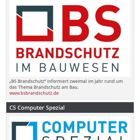
„BS Brandschutz“ informiert zweimal im Jahr rund um
das Thema Brandschutz am Bau.
www.bsbrandschutz.de
CS Computer Spezial