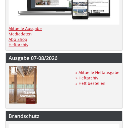
Aktuelle Ausgabe
Mediadaten
Abo-Shop
Heftarchiv
Ausgabe 07-08/2026
» Aktuelle Heftausgabe
» Heftarchiv
» Heft bestellen
Brandschutz