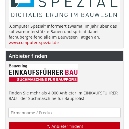
„Computer Spezial“ informiert zweimal im Jahr über das
softwareunterstützte Bauen und spricht dabei
fachübergreifend alle im Bauwesen Tätigen an.
www.computer-spezial.de
Anbieter finden
Finden Sie mehr als 4.000 Anbieter im EINKAUFSFÜHRER
BAU - der Suchmaschine für Bauprofis!
Anbieter finden!