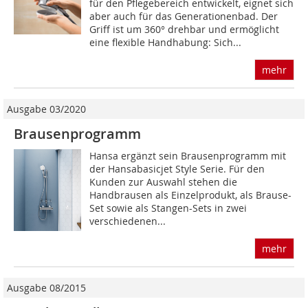
für den Pflegebereich entwickelt, eignet sich
aber auch für das Generationenbad. Der
Griff ist um 360° drehbar und ermöglicht
eine flexible Handhabung: Sich...
mehr
Ausgabe 03/2020
Brausenprogramm
Hansa ergänzt sein Brausenprogramm mit
der Hansabasicjet Style Serie. Für den
Kunden zur Auswahl stehen die
Handbrausen als Einzelprodukt, als Brause-
Set sowie als Stangen-Sets in zwei
verschiedenen...
mehr
Ausgabe 08/2015