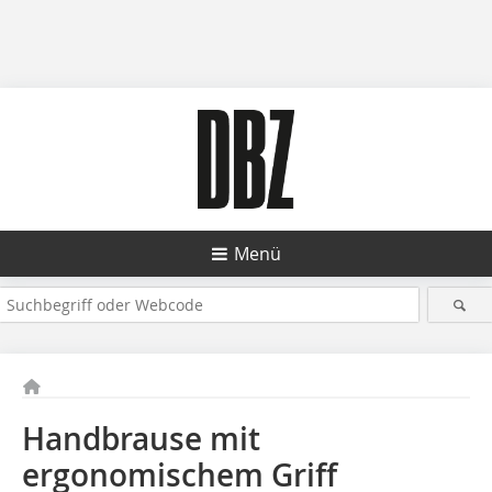
Menü
Handbrause mit
ergonomischem Griff