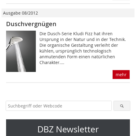
Ausgabe 08/2012
Duschvergnügen
Die Dusch-Serie Kludi Fizz hat ihren
Ursprung in der Natur und in der Technik.
Die organische Gestaltung verleiht der
kühlen, ursprünglich technologisch
anmutenden Form einen natürlichen
Charakter....
mehr
DBZ Newsletter