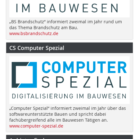
„BS Brandschutz“ informiert zweimal im Jahr rund um
das Thema Brandschutz am Bau.
www.bsbrandschutz.de
CS Computer Spezial
„Computer Spezial“ informiert zweimal im Jahr über das
softwareunterstützte Bauen und spricht dabei
fachübergreifend alle im Bauwesen Tätigen an.
www.computer-spezial.de