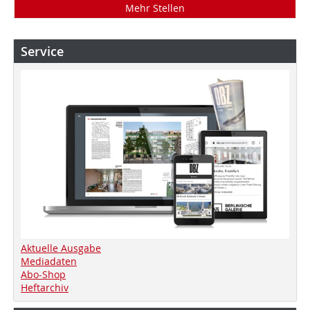
Mehr Stellen
Service
Aktuelle Ausgabe
Mediadaten
Abo-Shop
Heftarchiv