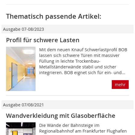
Thematisch passende Artikel:
Ausgabe 07-08/2023
Profil für schwere Lasten
Mit dem neuen Knauf Schwerlastprofil BOB
lassen sich schwere Türen mit massiver
Füllung in leichte Trockenbau-
Metallständerwände stabil und sicher
integrieren. BOB eignet sich für ein- und...
mehr
Ausgabe 07/08/2021
Wandverkleidung mit Glasoberfläche
Die Wände der Bahnsteige im
Regionalbahnhof am Frankfurter Flughafen