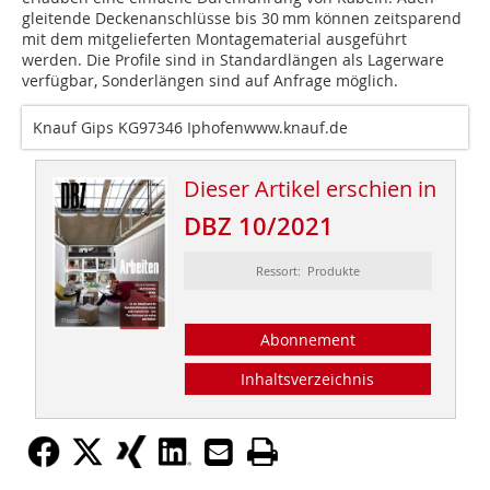
gleitende Deckenanschlüsse bis 30 mm können zeitsparend
mit dem mitgelieferten Montagematerial ausgeführt
werden. Die Profile sind in Standardlängen als Lagerware
verfügbar, Sonderlängen sind auf Anfrage möglich.
Knauf Gips KG97346 Iphofenwww.knauf.de
Dieser Artikel erschien in
DBZ 10/2021
Ressort: Produkte
Abonnement
Inhaltsverzeichnis