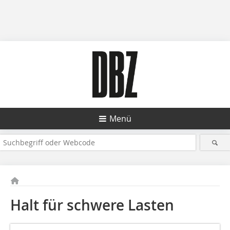
Menü
Halt für schwere Lasten