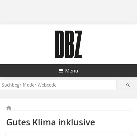
Menü
Gutes Klima inklusive