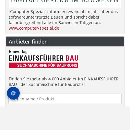
„Computer Spezial“ informiert zweimal im Jahr über das
softwareunterstützte Bauen und spricht dabei
fachübergreifend alle im Bauwesen Tätigen an.
www.computer-spezial.de
Anbieter finden
Finden Sie mehr als 4.000 Anbieter im EINKAUFSFÜHRER
BAU - der Suchmaschine für Bauprofis!
Anbieter finden!