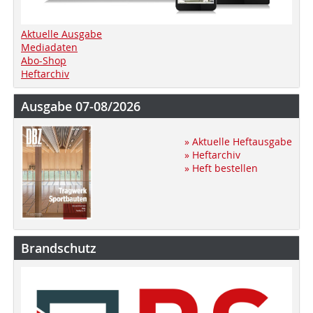
Aktuelle Ausgabe
Mediadaten
Abo-Shop
Heftarchiv
Ausgabe 07-08/2026
» Aktuelle Heftausgabe
» Heftarchiv
» Heft bestellen
Brandschutz