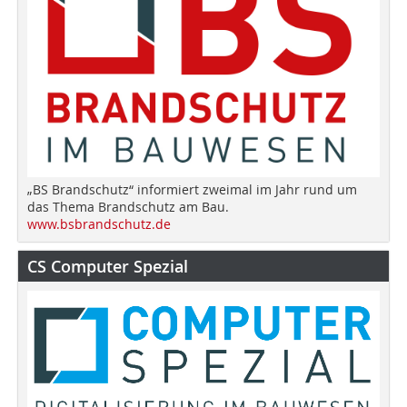
„BS Brandschutz“ informiert zweimal im Jahr rund um
das Thema Brandschutz am Bau.
www.bsbrandschutz.de
CS Computer Spezial