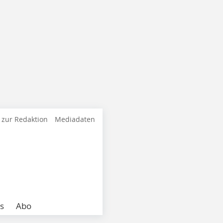
 zur Redaktion
Mediadaten
s
Abo