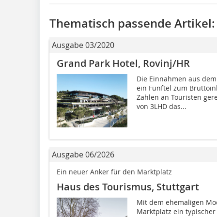
Thematisch passende Artikel:
Ausgabe 03/2020
Grand Park Hotel, Rovinj/HR
Die Einnahmen aus dem T
ein Fünftel zum Brutto
Zahlen an Touristen gere
von 3LHD das...
Ausgabe 06/2026
Ein neuer Anker für den Marktplatz
Haus des Tourismus, Stuttgart
Mit dem ehemaligen Mode
Marktplatz ein typische