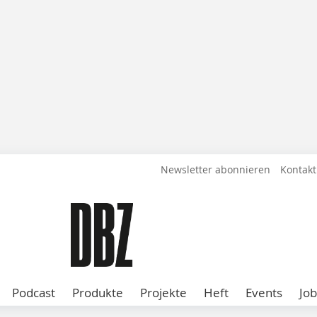
Newsletter abonnieren
Kontakt
Podcast
Produkte
Projekte
Heft
Events
Job