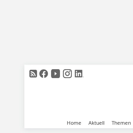
Home
Aktuell
Themen