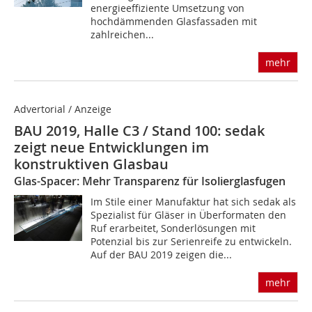
energieeffiziente Umsetzung von
hochdämmenden Glasfassaden mit
zahlreichen...
mehr
Advertorial / Anzeige
BAU 2019, Halle C3 / Stand 100: sedak
zeigt neue Entwicklungen im
konstruktiven Glasbau
Glas-Spacer: Mehr Transparenz für Isolierglasfugen
Im Stile einer Manufaktur hat sich sedak als
Spezialist für Gläser in Überformaten den
Ruf erarbeitet, Sonderlösungen mit
Potenzial bis zur Serienreife zu entwickeln.
Auf der BAU 2019 zeigen die...
mehr