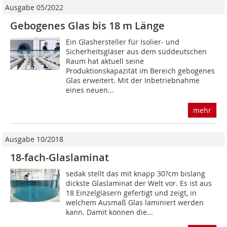
Ausgabe 05/2022
Gebogenes Glas bis 18 m Länge
Ein Glashersteller für Isolier- und
Sicherheitsgläser aus dem süddeutschen
Raum hat aktuell seine
Produktionskapazität im Bereich gebogenes
Glas erweitert. Mit der Inbetriebnahme
eines neuen...
mehr
Ausgabe 10/2018
18-fach-Glaslaminat
sedak stellt das mit knapp 30?cm bislang
dickste Glaslaminat der Welt vor. Es ist aus
18 Einzelgläsern gefertigt und zeigt, in
welchem Ausmaß Glas laminiert werden
kann. Damit können die...