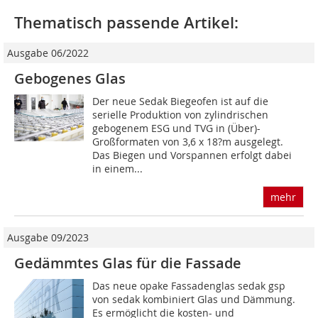
Thematisch passende Artikel:
Ausgabe 06/2022
Gebogenes Glas
Der neue Sedak Biegeofen ist auf die
serielle Produktion von zylindrischen
gebogenem ESG und TVG in (Über)-
Großformaten von 3,6 x 18?m ausgelegt.
Das Biegen und Vorspannen erfolgt dabei
in einem...
mehr
Ausgabe 09/2023
Gedämmtes Glas für die Fassade
Das neue opake Fassadenglas sedak gsp
von ­sedak kombiniert Glas und Dämmung.
Es ermöglicht die ­kosten- und