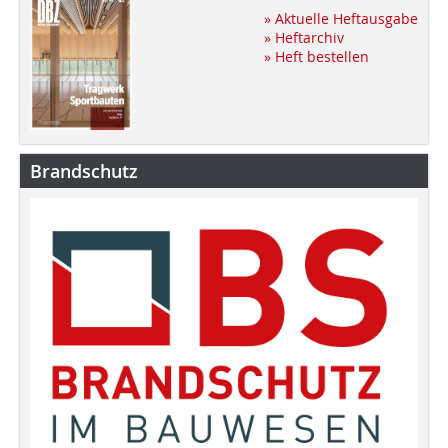
» Aktuelle Heftausgabe
» Heftarchiv
» Heft bestellen
Brandschutz