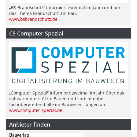
„BS Brandschutz“ informiert zweimal im Jahr rund um
das Thema Brandschutz am Bau.
www.bsbrandschutz.de
CS Computer Spezial
„Computer Spezial“ informiert zweimal im Jahr über das
softwareunterstützte Bauen und spricht dabei
fachübergreifend alle im Bauwesen Tätigen an.
www.computer-spezial.de
Anbieter finden