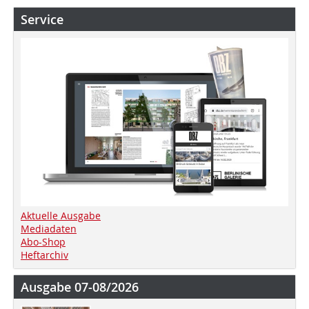
Service
Aktuelle Ausgabe
Mediadaten
Abo-Shop
Heftarchiv
Ausgabe 07-08/2026