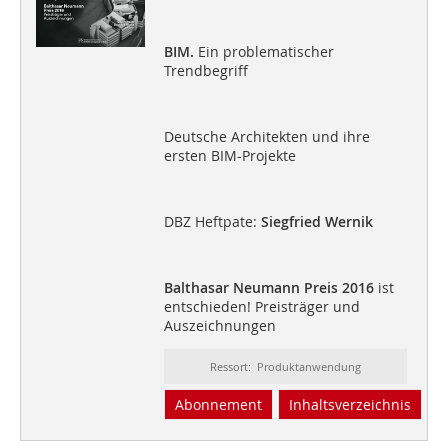
BIM.
Ein problematischer
Trendbegriff
Deutsche Architekten und ihre
ersten BIM-Projekte
DBZ Heftpate:
Siegfried Wernik
Balthasar Neumann Preis 2016
ist
entschieden! Preisträger und
Auszeichnungen
Ressort: Produktanwendung
Abonnement
Inhaltsverzeichnis