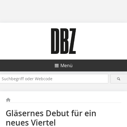
Menü
Gläsernes Debut für ein
neues Viertel