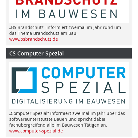
„BS Brandschutz“ informiert zweimal im Jahr rund um
das Thema Brandschutz am Bau.
www.bsbrandschutz.de
CS Computer Spezial
„Computer Spezial“ informiert zweimal im Jahr über das
softwareunterstützte Bauen und spricht dabei
fachübergreifend alle im Bauwesen Tätigen an.
www.computer-spezial.de