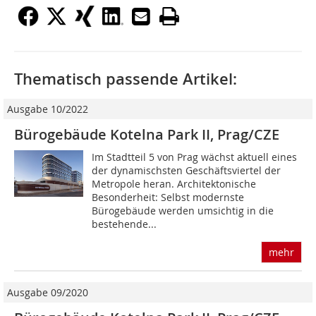
Thematisch passende Artikel:
Ausgabe 10/2022
Bürogebäude Kotelna Park II, Prag/CZE
Im Stadtteil 5 von Prag wächst aktuell eines
der dynamischsten Geschäftsviertel der
Metropole heran. Architektonische
Besonderheit: Selbst modernste
Bürogebäude werden umsichtig in die
bestehende...
mehr
Ausgabe 09/2020