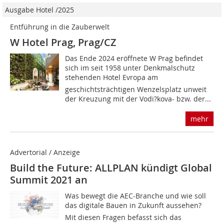
Ausgabe Hotel /2025
Entführung in die Zauberwelt
W Hotel Prag, Prag/CZ
Das Ende 2024 eröffnete W Prag befindet
sich im seit 1958 unter Denkmalschutz
stehenden Hotel Evropa am
geschichtsträchtigen Wenzelsplatz unweit
der Kreuzung mit der Vodi?kova- bzw. der...
mehr
Advertorial / Anzeige
Build the Future: ALLPLAN kündigt Global
Summit 2021 an
Was bewegt die AEC-Branche und wie soll
das digitale Bauen in Zukunft aussehen? 
Mit diesen Fragen befasst sich das