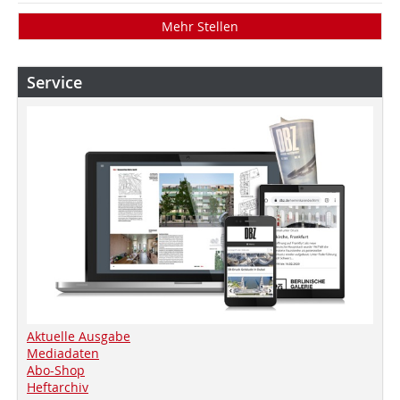
Mehr Stellen
Service
Aktuelle Ausgabe
Mediadaten
Abo-Shop
Heftarchiv