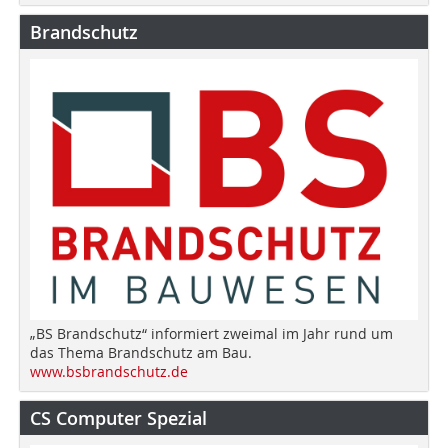
Brandschutz
„BS Brandschutz“ informiert zweimal im Jahr rund um
das Thema Brandschutz am Bau.
www.bsbrandschutz.de
CS Computer Spezial