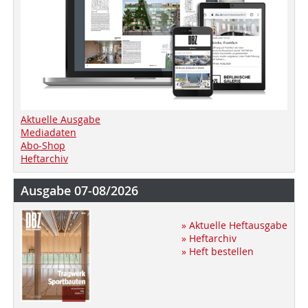
Aktuelle Ausgabe
Mediadaten
Abo-Shop
Heftarchiv
Ausgabe 07-08/2026
» Aktuelle Heftausgabe
» Heftarchiv
» Heft bestellen