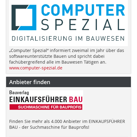
„Computer Spezial“ informiert zweimal im Jahr über das
softwareunterstützte Bauen und spricht dabei
fachübergreifend alle im Bauwesen Tätigen an.
www.computer-spezial.de
Anbieter finden
Finden Sie mehr als 4.000 Anbieter im EINKAUFSFÜHRER
BAU - der Suchmaschine für Bauprofis!