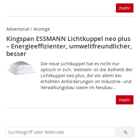
mehr
Advertorial / Anzeige
Kingspan ESSMANN Lichtkuppel neo plus
– Energieeffizienter, umweltfreundlicher,
besser
Die neue Lichtkuppel hat es nicht nur
optisch in sich. Vielmehr ist die Ästhetik der
Lichtkuppel neo plus, die vor allem bei
erhöhten Anforderungen im Industrie- und
Verwaltungsbau sowie im Neubau...
mehr