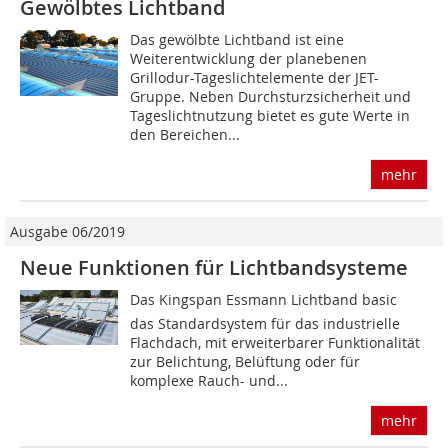
Gewölbtes Lichtband
Das gewölbte Lichtband ist eine
Weiterentwicklung der planebenen
Grillodur-Tageslichtelemente der JET-
Gruppe. Neben Durchsturzsicherheit und
Tageslichtnutzung bietet es gute Werte in
den Bereichen...
mehr
Ausgabe 06/2019
Neue Funktionen für Lichtbandsysteme
Das Kingspan Essmann Lichtband basic 
das Standardsystem für das industrielle
Flachdach, mit erweiterbarer Funktionalität
zur Belichtung, Belüftung oder für
komplexe Rauch- und...
mehr