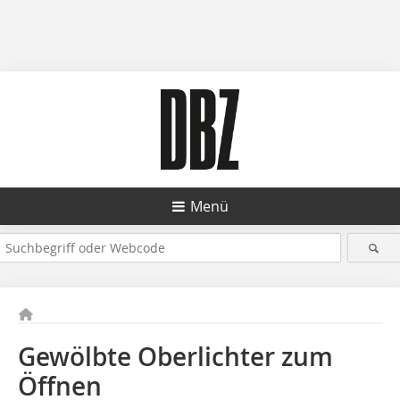
Menü
Gewölbte Oberlichter zum
Öffnen