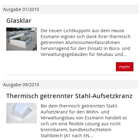
Ausgabe 01/2010
Glasklar
Die neuen Lichtkuppeln aus dem Hause
Essmann eignen sich dank ihrer thermisch
getrennten Aluminiumeinfassrahmen
hervorragend für den Einsatz in Büro- und
Verwaltungsgebäuden für Neubau und...
mehr
Ausgabe 09/2019
Thermisch getrennter Stahl-Aufsetzkranz
Bei dem thermisch getrennten Stahl-
Aufsetzkranz für den Wohn- und
Verwaltungsbau von Essmann handelt es
sich um eine flexible Lösung aus nicht
brennbarem, bandbeschichtetem
Stahlblech (A1 nach EN...