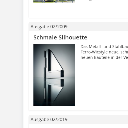
Ausgabe 02/2009
Schmale Silhouette
Das Metall- und Stahlba
Ferro-Wicstyle neue, schm
neuen Bauteile in der Ve
Ausgabe 02/2019