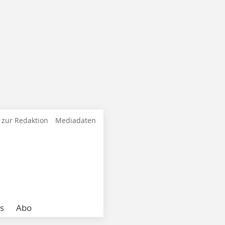
 zur Redaktion
Mediadaten
s
Abo