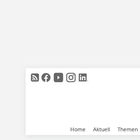
Home
Aktuell
Themen