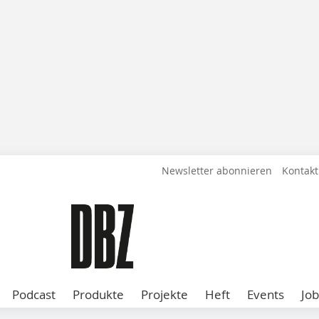
Newsletter abonnieren
Kontakt
Podcast
Produkte
Projekte
Heft
Events
Job