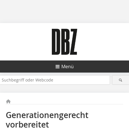
Menü
Generationengerecht
vorbereitet