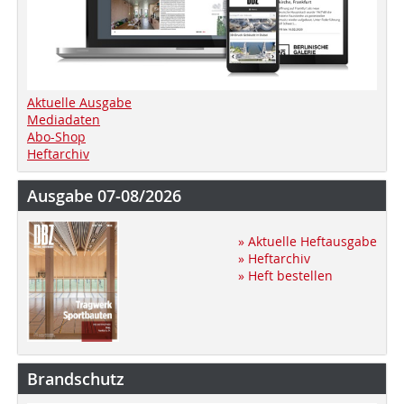
Aktuelle Ausgabe
Mediadaten
Abo-Shop
Heftarchiv
Ausgabe 07-08/2026
» Aktuelle Heftausgabe
» Heftarchiv
» Heft bestellen
Brandschutz