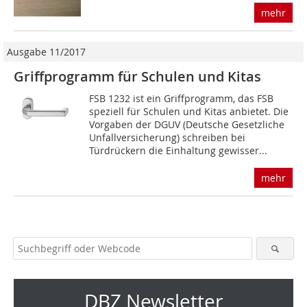
mehr
Ausgabe 11/2017
Griffprogramm für Schulen und Kitas
FSB 1232 ist ein Griffprogramm, das FSB
speziell für Schulen und Kitas anbietet. Die
Vorgaben der DGUV (Deutsche Gesetzliche
Unfallversicherung) schreiben bei
Türdrückern die Einhaltung gewisser...
mehr
DBZ Newsletter