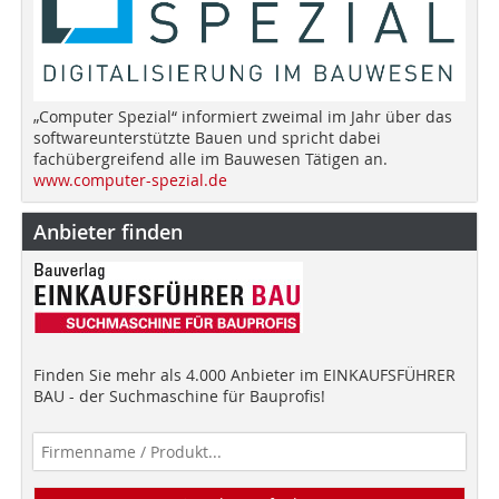
„Computer Spezial“ informiert zweimal im Jahr über das
softwareunterstützte Bauen und spricht dabei
fachübergreifend alle im Bauwesen Tätigen an.
www.computer-spezial.de
Anbieter finden
Finden Sie mehr als 4.000 Anbieter im EINKAUFSFÜHRER
BAU - der Suchmaschine für Bauprofis!