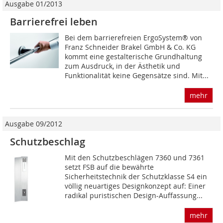
Ausgabe 01/2013
Barrierefrei leben
Bei dem barrierefreien ErgoSystem® von
Franz Schneider Brakel GmbH & Co. KG
kommt eine gestalterische Grundhaltung
zum Ausdruck, in der Ästhetik und
Funktionalität keine Gegensätze sind. Mit...
mehr
Ausgabe 09/2012
Schutzbeschlag
Mit den Schutzbeschlägen 7360 und 7361
setzt FSB auf die bewährte
Sicherheitstechnik der Schutzklasse S4 ein
völlig neuartiges Designkonzept auf: Einer
radikal puristischen Design-Auffassung...
mehr