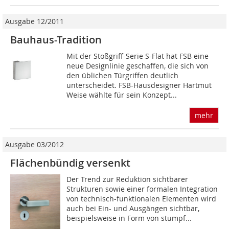
Ausgabe 12/2011
Bauhaus-Tradition
Mit der Stoßgriff-Serie S-Flat hat FSB eine
neue Designlinie geschaffen, die sich von
den üblichen Türgriffen deutlich
unterscheidet. FSB-Haus­designer Hartmut
Weise wählte für sein Konzept...
mehr
Ausgabe 03/2012
Flächenbündig versenkt
Der Trend zur Reduktion sichtbarer
Strukturen sowie einer formalen Integration
von technisch-funktionalen Elementen wird
auch bei Ein- und Ausgängen sichtbar,
beispielsweise in Form von stumpf...