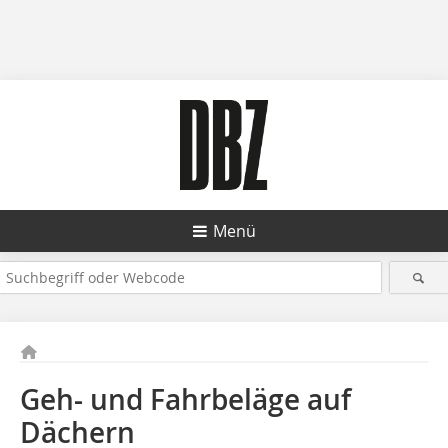
Menü
Geh- und Fahrbeläge auf
Dächern