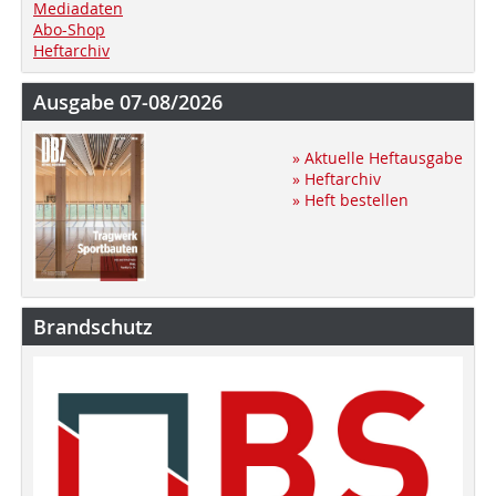
Mediadaten
Abo-Shop
Heftarchiv
Ausgabe 07-08/2026
» Aktuelle Heftausgabe
» Heftarchiv
» Heft bestellen
Brandschutz