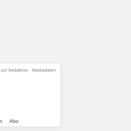
 zur Redaktion
Mediadaten
s
Abo