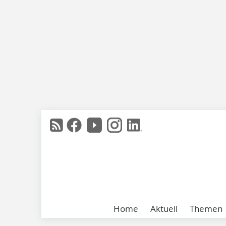
Home
Aktuell
Themen