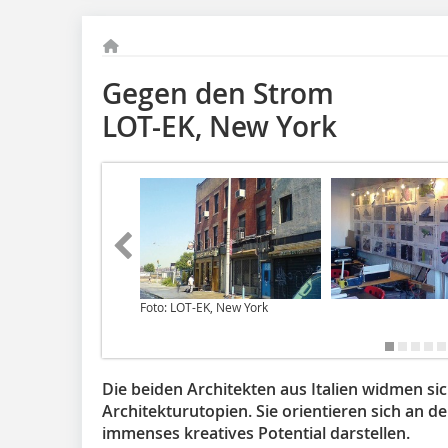
Gegen den Strom
LOT-EK, New York
Foto: LOT-EK, New York
Die beiden Architekten aus Italien widmen sic
Architekturutopien. Sie orientieren sich an den
immenses kreatives Potential darstellen.