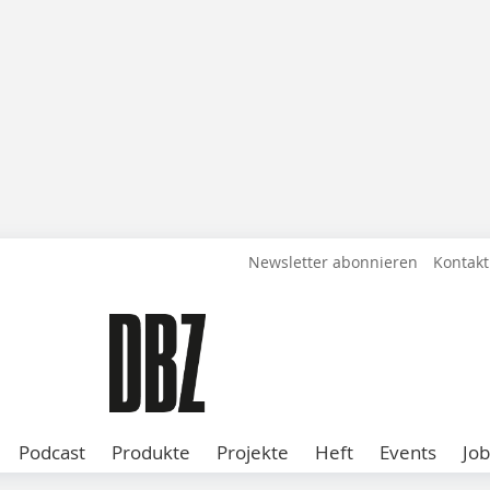
Newsletter abonnieren
Kontakt
Podcast
Produkte
Projekte
Heft
Events
Job