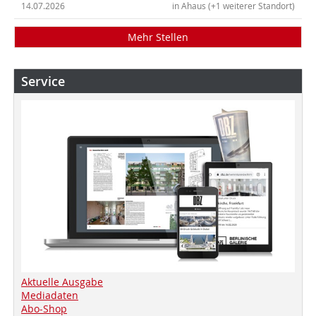
14.07.2026
in Ahaus (+1 weiterer Standort)
Mehr Stellen
Service
Aktuelle Ausgabe
Mediadaten
Abo-Shop