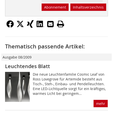
Abonnement
Inhaltsverzeichnis
Thematisch passende Artikel:
Ausgabe 08/2009
Leuchtendes Blatt
Die neue Leuchtenfamilie Cosmic Leaf von
Ross Lovegrove für Artemide besteht aus
Tisch-, Steh-, Einbau- und Pendelleuchten.
Eine LED-Lichtquelle sorgt für ein kräftiges,
warmes Licht bei geringem...
mehr