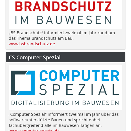
„BS Brandschutz“ informiert zweimal im Jahr rund um
das Thema Brandschutz am Bau.
www.bsbrandschutz.de
CS Computer Spezial
„Computer Spezial“ informiert zweimal im Jahr über das
softwareunterstützte Bauen und spricht dabei
fachübergreifend alle im Bauwesen Tätigen an.
www.computer-spezial.de