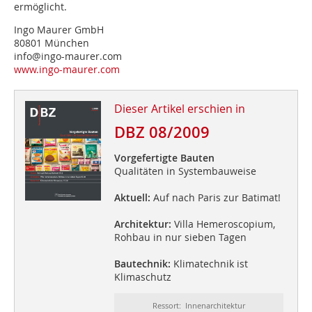
ermöglicht.
Ingo Maurer GmbH
80801 München
info@ingo-maurer.com
www.ingo-maurer.com
Dieser Artikel erschien in
DBZ 08/2009
Vorgefertigte Bauten
Qualitäten in Systembauweise
Aktuell:
Auf nach Paris zur Batimat!
Architektur:
Villa Hemeroscopium,
Rohbau in nur sieben Tagen
Bautechnik:
Klimatechnik ist
Klimaschutz
Ressort: Innenarchitektur