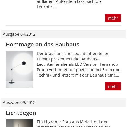
aufladen. Außerdem lässt sich die
Leuchte...
mehr
Ausgabe 04/2012
Hommage an das Bauhaus
Der brasilianische Leuchtenhersteller
Lumini präsentiert die Bauhaus-
Leuchtenfamilie als LED Version. Fernando
Prado verbindet auf poetische Art Form und
Technik und kreiert mit der Bauhaus eine...
mehr
Ausgabe 09/2012
Lichtdegen
Ein filigraner Stab aus Metall, mit der