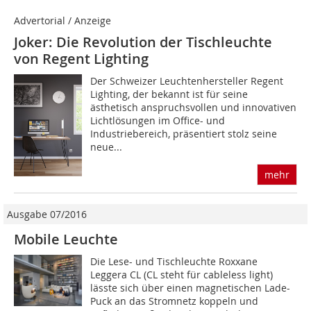
Advertorial / Anzeige
Joker: Die Revolution der Tischleuchte
von Regent Lighting
Der Schweizer Leuchtenhersteller Regent
Lighting, der bekannt ist für seine
ästhetisch anspruchsvollen und innovativen
Lichtlösungen im Office- und
Industriebereich, präsentiert stolz seine
neue...
mehr
Ausgabe 07/2016
Mobile Leuchte
Die Lese- und Tischleuchte Roxxane
Leggera CL (CL steht für cableless light)
lässte sich über einen magnetischen Lade-
Puck an das Stromnetz koppeln und