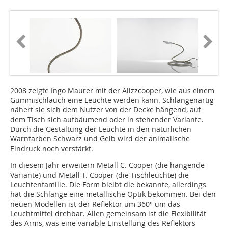
2008 zeigte Ingo Maurer mit der Alizzcooper, wie aus einem
Gummischlauch eine Leuchte werden kann. Schlangenartig
nähert sie sich dem Nutzer von der Decke hängend, auf
dem Tisch sich aufbäumend oder in stehender Variante.
Durch die Gestaltung der Leuchte in den natürlichen
Warnfarben Schwarz und Gelb wird der animalische
Eindruck noch verstärkt.
In diesem Jahr erweitern Metall C. Cooper (die hängende
Variante) und Metall T. Cooper (die Tischleuchte) die
Leuchtenfamilie. Die Form bleibt die bekannte, allerdings
hat die Schlange eine metallische Optik bekommen. Bei den
neuen Modellen ist der Reflektor um 360° um das
Leuchtmittel drehbar. Allen gemeinsam ist die Flexibilität
des Arms, was eine variable Einstellung des Reflektors