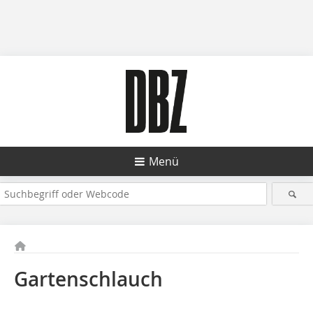
Menü
Gartenschlauch