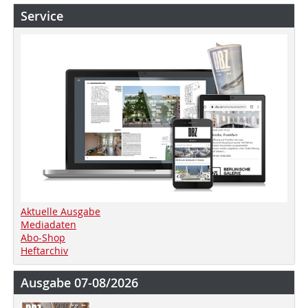
Service
Aktuelle Ausgabe
Mediadaten
Abo-Shop
Heftarchiv
Ausgabe 07-08/2026