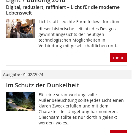
Digital, reduziert, raffiniert – Licht für die moderne
Lebenswelt
Licht statt Leuchte Form follows function 
dieser historische Leitsatz des Designs
gewinnt angesichts der heutigen
technologischen Möglichkeiten in
Verbindung mit gesellschaftlichen und...
mehr
Ausgabe 01-02/2024
Im Schutz der Dunkelheit
Für eine verantwortungsvolle
Außenbeleuchtung sollte jedes Licht einen
klaren Zweck erfüllen und mit dem
Charakter der Umgebung harmonieren.
Gleichsam sollte es nur dorthin gelenkt
werden, wo es...