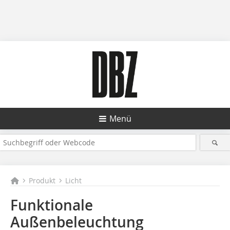
Menü
Produkt
Licht
Funktionale
Außenbeleuchtung