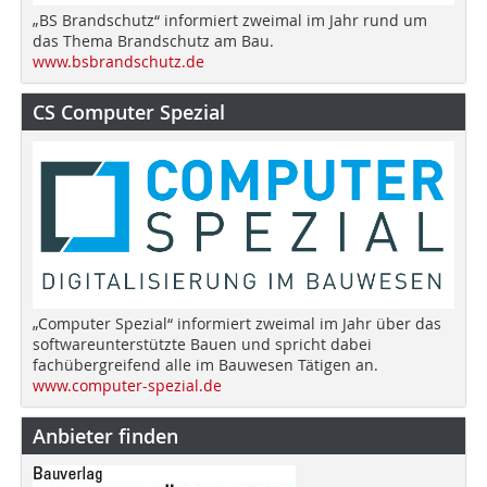
„BS Brandschutz“ informiert zweimal im Jahr rund um
das Thema Brandschutz am Bau.
www.bsbrandschutz.de
CS Computer Spezial
„Computer Spezial“ informiert zweimal im Jahr über das
softwareunterstützte Bauen und spricht dabei
fachübergreifend alle im Bauwesen Tätigen an.
www.computer-spezial.de
Anbieter finden