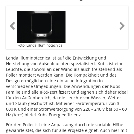
Foto: Landa Illuminotecnica
Landa Illuminotecnica ist auf die Entwicklung und
Herstellung von Außenleuchten spezialisiert. Kubs ist eine
Leuchte, die sowohl an der Wand als auch freistehend als
Poller montiert werden kann. Die Kompaktheit und das
Design ermöglichen eine einfache Integration in
verschiedene Umgebungen. Die Anwendungen der Kubs-
Familie sind alle IP65-zertifiziert und eignen sich daher ideal
für den Außenbereich, da die Leuchte vor Wasser, Wetter
und Staub geschützt ist. Mit einer Farbtemperatur von 3
000 K und einer Stromversorgung von 220 – 240 V bei 50 – 60
Hz (A ++) bietet Kubs Energieeffizienz.
Für den Poller ist eine Anpassung durch die variable Höhe
gewährleistet, die sich für alle Projekte eignet. Auch hier mit