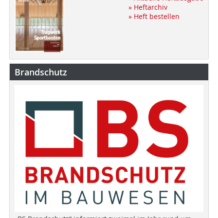
» Heftarchiv
» Heft bestellen
Brandschutz