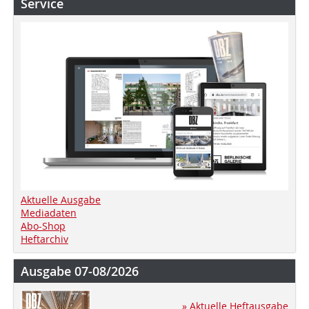
Service
Aktuelle Ausgabe
Mediadaten
Abo-Shop
Heftarchiv
Ausgabe 07-08/2026
» Aktuelle Heftausgabe