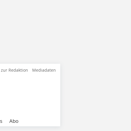
 zur Redaktion
Mediadaten
s
Abo