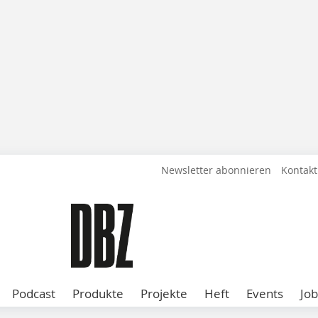
Newsletter abonnieren
Kontakt
Podcast
Produkte
Projekte
Heft
Events
Job