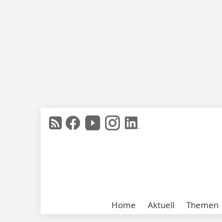
Home
Aktuell
Themen