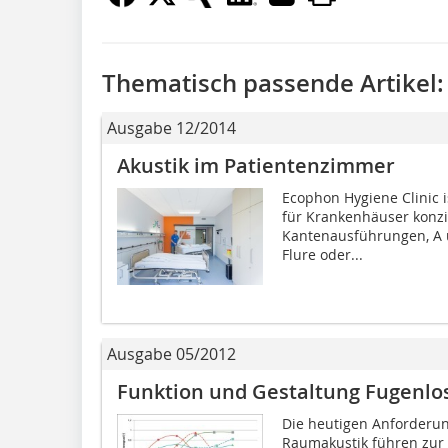
Thematisch passende Artikel:
Ausgabe 12/2014
Akustik im Patientenzimmer
Ecophon Hygiene Clinic i
für Krankenhäuser konzi
Kantenausführungen, A u
Flure oder...
Ausgabe 05/2012
Funktion und Gestaltung Fugenlo
Die heutigen Anforderun
Raumakustik führen zur