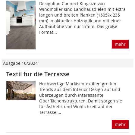
Designline Connect Kingsize von
Windmöller sind Landhausdielen mit extra
langen und breiten Planken (1505?x 235
mm) in aktueller Holzoptik und mit einer
Aufbauhöhe von nur 5?mm. Das große
Format...
mehr
Ausgabe 10/2024
Textil für die Terrasse
Hochwertige Markisentextilien greifen
Trends aus dem Interior Design auf und
überzeugen durch interessante
Oberflächenstrukturen. Damit sorgen sie
für Ästhetik und Wohlichkeit auf der
Terrasse....
mehr