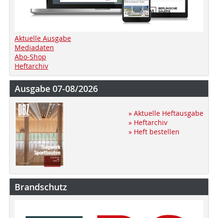
Aktuelle Ausgabe
Mediadaten
Abo-Shop
Heftarchiv
Ausgabe 07-08/2026
» Aktuelle Heftausgabe
» Heftarchiv
» Heft bestellen
Brandschutz