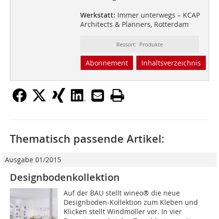
Werkstatt:
Immer unterwegs – KCAP
Architects & Planners, Rotterdam
Ressort: Produkte
Abonnement
Inhaltsverzeichnis
Thematisch passende Artikel:
Ausgabe 01/2015
Designbodenkollektion
Auf der BAU stellt wineo® die neue
Designboden-Kollektion zum Kleben und
Klicken stellt Windmöller vor. In vier