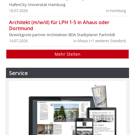
HafenCity Universität Hamburg
18.07.2026
in Hamburg
Architekt (m/w/d) für LPH 1-5 in Ahaus oder
Dortmund
farwickgrote partner Architekten BDA Stadtplaner PartmbB
14.07.2026
in Ahaus (+1 weiterer Standort)
Mehr Stellen
Service