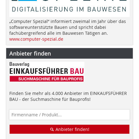
„Computer Spezial“ informiert zweimal im Jahr über das
softwareunterstützte Bauen und spricht dabei
fachübergreifend alle im Bauwesen Tätigen an.
www.computer-spezial.de
Anbieter finden
Finden Sie mehr als 4.000 Anbieter im EINKAUFSFÜHRER
BAU - der Suchmaschine für Bauprofis!
Anbieter finden!