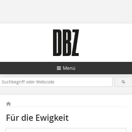
Menü
Für die Ewigkeit