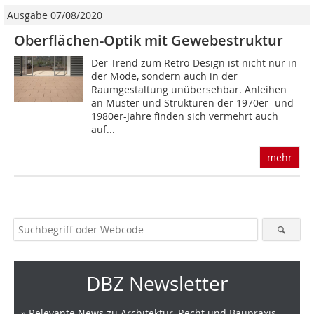
Ausgabe 07/08/2020
Oberflächen-Optik mit Gewebestruktur
Der Trend zum Retro-Design ist nicht nur in
der Mode, sondern auch in der
Raumgestaltung unübersehbar. Anleihen
an Muster und Strukturen der 1970er- und
1980er-Jahre finden sich vermehrt auch
auf...
mehr
DBZ Newsletter
» Relevante News zu Architektur, Recht und Baupraxis