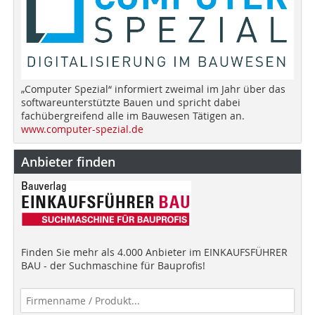
„Computer Spezial“ informiert zweimal im Jahr über das
softwareunterstützte Bauen und spricht dabei
fachübergreifend alle im Bauwesen Tätigen an.
www.computer-spezial.de
Anbieter finden
Finden Sie mehr als 4.000 Anbieter im EINKAUFSFÜHRER
BAU - der Suchmaschine für Bauprofis!