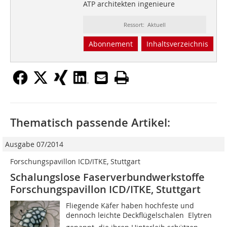
ATP architekten ingenieure
Ressort: Aktuell
Abonnement
Inhaltsverzeichnis
Thematisch passende Artikel:
Ausgabe 07/2014
Forschungspavillon ICD/ITKE, Stuttgart
Schalungslose Faserverbundwerkstoffe
Forschungspavillon ICD/ITKE, Stuttgart
Fliegende Käfer haben hochfeste und
dennoch leichte Deckflügelschalen  Elytren