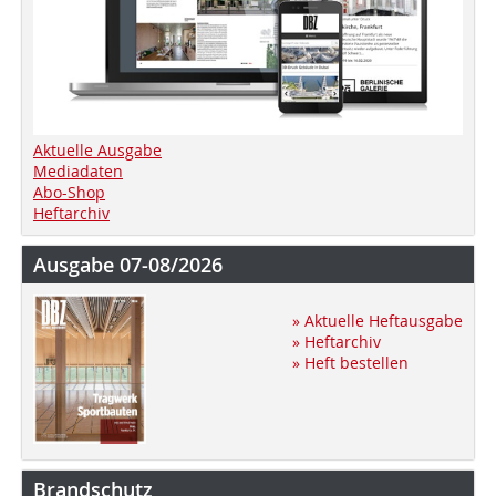
Aktuelle Ausgabe
Mediadaten
Abo-Shop
Heftarchiv
Ausgabe 07-08/2026
» Aktuelle Heftausgabe
» Heftarchiv
» Heft bestellen
Brandschutz