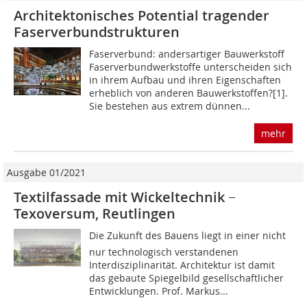
Architektonisches Potential tragender
Faserverbundstrukturen
Faserverbund: andersartiger Bauwerkstoff
Faserverbundwerkstoffe unterscheiden sich
in ihrem Aufbau und ihren Eigenschaften
erheblich von anderen Bauwerkstoffen?[1].
Sie bestehen aus extrem dünnen...
mehr
Ausgabe 01/2021
Textilfassade mit Wickeltechnik −
Texoversum, Reutlingen
Die Zukunft des Bauens liegt in einer nicht
nur technologisch verstandenen
Interdisziplinarität. Architektur ist damit
das gebaute Spiegelbild gesellschaftlicher
Entwicklungen. Prof. Markus...