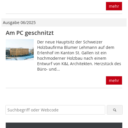
mehr
Ausgabe 06/2025
Am PC geschnitzt
Der neue Hauptsitz der Schweizer
Holzbaufirma Blumer Lehmann auf dem
Erlenhof im Kanton St. Gallen ist ein
hochmoderner Holzbau nach einem
Entwurf von K&L Architekten. Herzstück des
Büro- und...
mehr