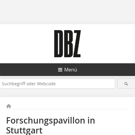
Menü
Forschungspavillon in
Stuttgart