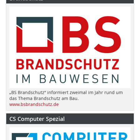
„BS Brandschutz“ informiert zweimal im Jahr rund um
das Thema Brandschutz am Bau.
www.bsbrandschutz.de
CS Computer Spezial