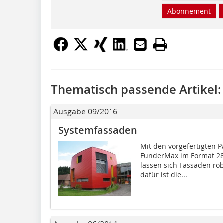
Abonnement
Thematisch passende Artikel:
Ausgabe 09/2016
Systemfassaden
Mit den vorgefertigten P
FunderMax im Format 28
lassen sich Fassaden ro
dafür ist die...