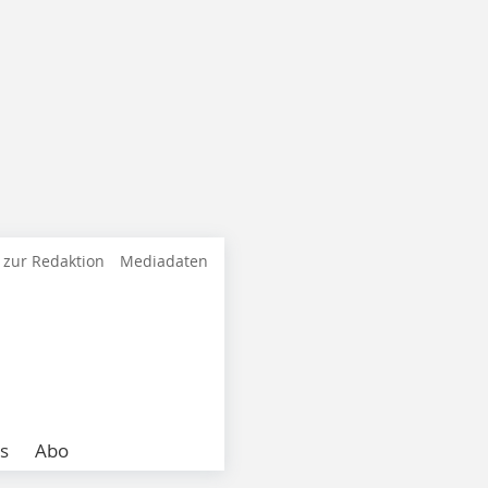
 zur Redaktion
Mediadaten
s
Abo