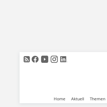
Home
Aktuell
Themen