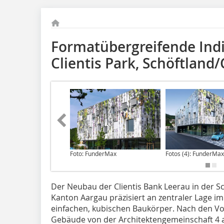
Formatübergreifende Indi
Clientis Park, Schöftland
Foto: FunderMax
Fotos (4): FunderMax
Der Neubau der Clientis Bank Leerau in der 
Kanton Aargau präzisiert an zentraler Lage 
einfachen, kubischen Baukörper. Nach den V
Gebäude von der Architektengemeinschaft 4 a