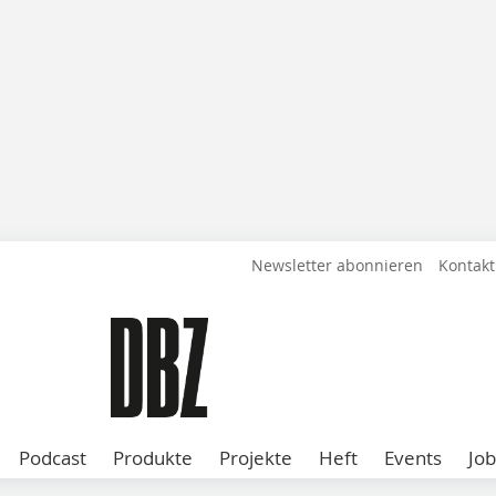
Newsletter abonnieren
Kontakt
Podcast
Produkte
Projekte
Heft
Events
Job