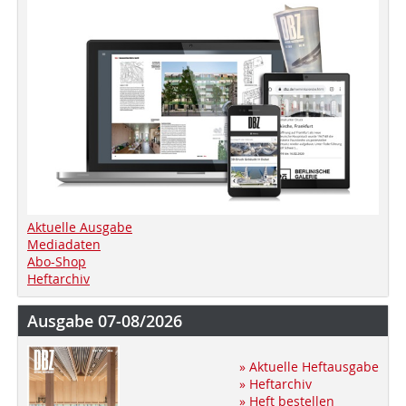
Aktuelle Ausgabe
Mediadaten
Abo-Shop
Heftarchiv
Ausgabe 07-08/2026
» Aktuelle Heftausgabe
» Heftarchiv
» Heft bestellen