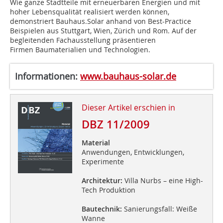
Wie ganze Stadtteile mit erneuerbaren Energien und mit
hoher Lebensqualität realisiert werden können,
demonstriert Bauhaus.Solar anhand von Best-Practice
Beispielen aus Stuttgart, Wien, Zürich und Rom. Auf der
begleitenden Fachausstellung präsentieren
Firmen Baumaterialien und Technologien.
Informationen:
www.bauhaus-solar.de
Dieser Artikel erschien in
DBZ 11/2009
Material
Anwendungen, Entwicklungen,
Experimente
Architektur:
Villa Nurbs – eine High-
Tech Produktion
Bautechnik:
Sanierungsfall: Weiße
Wanne