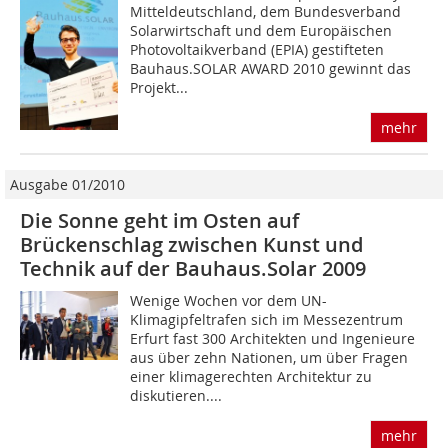
Mitteldeutschland, dem Bundesverband
Solarwirtschaft und dem Europäischen
Photovoltaikverband (EPIA) gestifteten
Bauhaus.SOLAR AWARD 2010 gewinnt das
Projekt...
mehr
Ausgabe 01/2010
Die Sonne geht im Osten auf
Brückenschlag zwischen Kunst und
Technik auf der Bauhaus.Solar 2009
Wenige Wochen vor dem UN-
Klimagipfeltrafen sich im Messezentrum
Erfurt fast 300 Architekten und Ingenieure
aus über zehn Nationen, um über Fragen
einer klimagerechten Architektur zu
diskutieren....
mehr