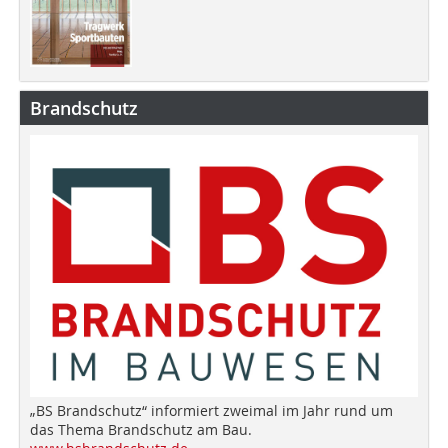
Brandschutz
„BS Brandschutz“ informiert zweimal im Jahr rund um
das Thema Brandschutz am Bau.