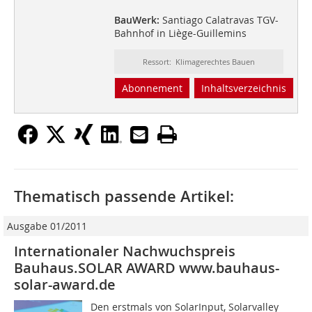
BauWerk:
Santiago Calatravas TGV-
Bahnhof in Liège-Guillemins
Ressort: Klimagerechtes Bauen
Abonnement
Inhaltsverzeichnis
Thematisch passende Artikel:
Ausgabe 01/2011
Internationaler Nachwuchspreis
Bauhaus.SOLAR AWARD www.bauhaus-
solar-award.de
Den erstmals von SolarInput, Solarvalley