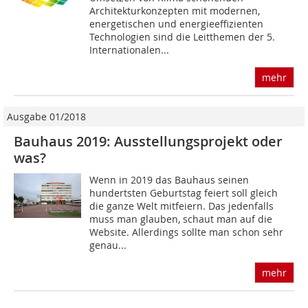
Architekturkonzepten mit modernen,
energetischen und energieeffizienten
Technologien sind die Leitthemen der 5.
Internationalen...
mehr
Ausgabe 01/2018
Bauhaus 2019: Ausstellungsprojekt oder
was?
Wenn in 2019 das Bauhaus seinen
hundertsten Geburtstag feiert soll gleich
die ganze Welt mitfeiern. Das jedenfalls
muss man glauben, schaut man auf die
Website. Allerdings sollte man schon sehr
genau...
mehr