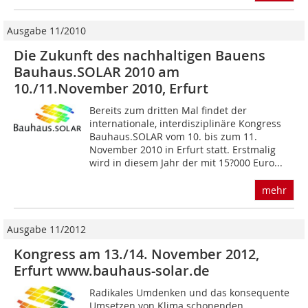
Ausgabe 11/2010
Die Zukunft des nachhaltigen Bauens
Bauhaus.SOLAR 2010 am
10./11.November 2010, Erfurt
Bereits zum dritten Mal findet der
internationale, interdisziplinäre Kongress
Bauhaus.SOLAR vom 10. bis zum 11.
November 2010 in ­Erfurt statt. Erstmalig
wird in diesem Jahr der mit 15?000 Euro...
mehr
Ausgabe 11/2012
Kongress am 13./14. November 2012,
Erfurt www.bauhaus-solar.de
Radikales Umdenken und das konsequente
Umsetzen von Klima schonenden