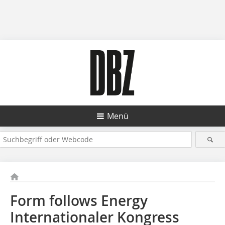
Menü
Form follows Energy
Internationaler Kongress