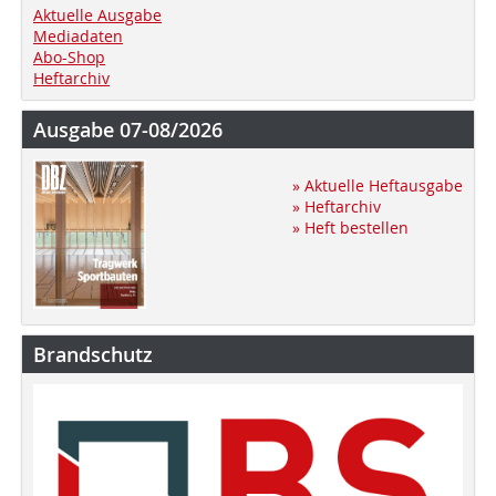
Aktuelle Ausgabe
Mediadaten
Abo-Shop
Heftarchiv
Ausgabe 07-08/2026
» Aktuelle Heftausgabe
» Heftarchiv
» Heft bestellen
Brandschutz