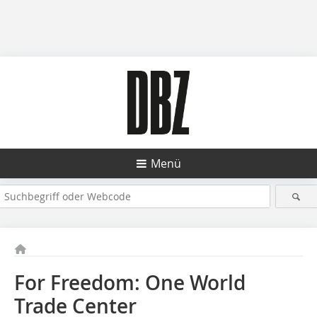
Menü
For Freedom: One World
Trade Center