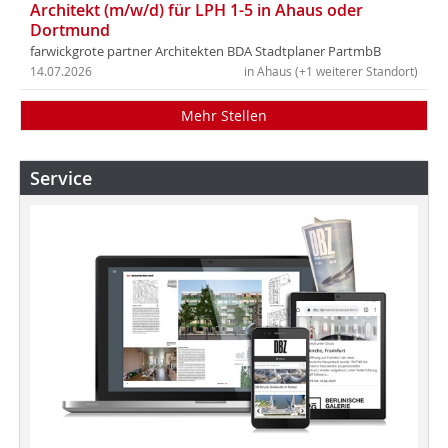
Architekt (m/w/d) für LPH 1-5 in Ahaus oder
Dortmund
farwickgrote partner Architekten BDA Stadtplaner PartmbB
14.07.2026
in Ahaus (+1 weiterer Standort)
Mehr Stellen
Service