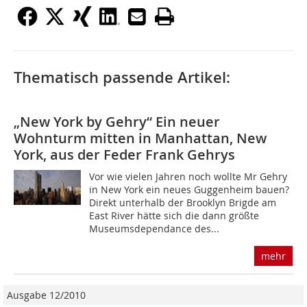
Thematisch passende Artikel:
„New York by Gehry“ Ein neuer
Wohnturm mitten in Manhattan, New
York, aus der Feder Frank Gehrys
Vor wie vielen Jahren noch wollte Mr Gehry
in New York ein neues Guggenheim bauen?
Direkt unterhalb der Brooklyn Brigde am
East River hätte sich die dann größte
Museumsdependance des...
mehr
Ausgabe 12/2010