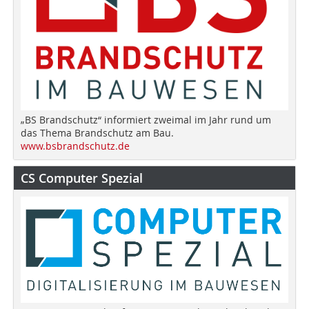
„BS Brandschutz“ informiert zweimal im Jahr rund um
das Thema Brandschutz am Bau.
www.bsbrandschutz.de
CS Computer Spezial