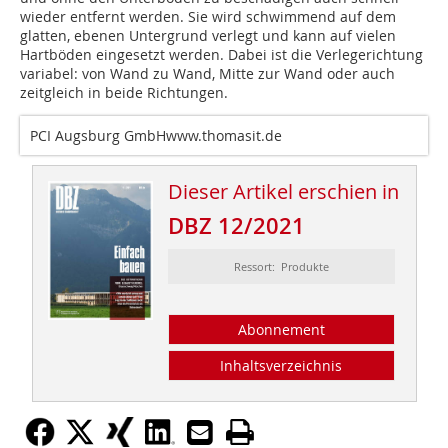
wieder entfernt werden. Sie wird schwimmend auf dem
glatten, ebenen Untergrund verlegt und kann auf vielen
Hartböden eingesetzt werden. Dabei ist die Verlegerichtung
variabel: von Wand zu Wand, Mitte zur Wand oder auch
zeitgleich in beide Richtungen.
PCI Augsburg GmbHwww.thomasit.de
Dieser Artikel erschien in
DBZ 12/2021
Ressort: Produkte
Abonnement
Inhaltsverzeichnis