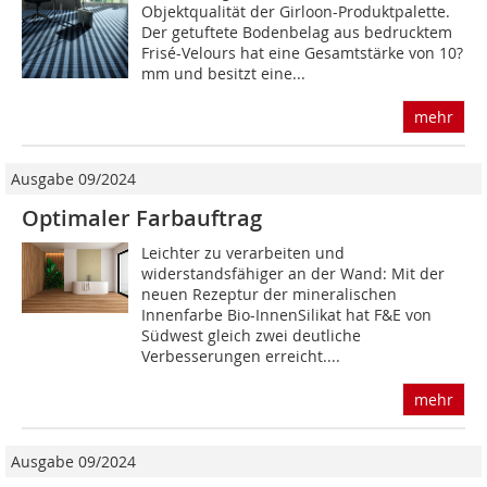
Objektqualität der Girloon-Produktpalette.
Der getuftete Bodenbelag aus bedrucktem
Frisé-Velours hat eine Gesamtstärke von 10?
mm und besitzt eine...
mehr
Ausgabe 09/2024
Optimaler Farbauftrag
Leichter zu verarbeiten und
widerstandsfähiger an der Wand: Mit der
neuen Rezeptur der mineralischen
Innenfarbe Bio-InnenSilikat hat F&E von
Südwest gleich zwei deutliche
Verbesserungen erreicht....
mehr
Ausgabe 09/2024