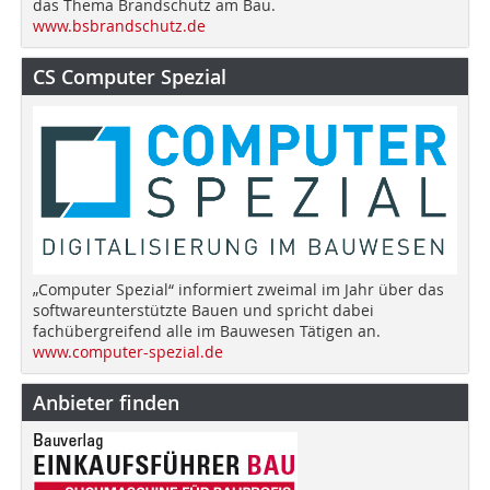
das Thema Brandschutz am Bau.
www.bsbrandschutz.de
CS Computer Spezial
„Computer Spezial“ informiert zweimal im Jahr über das
softwareunterstützte Bauen und spricht dabei
fachübergreifend alle im Bauwesen Tätigen an.
www.computer-spezial.de
Anbieter finden