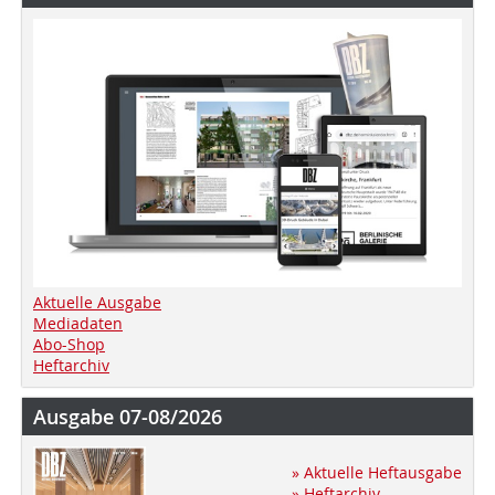
Aktuelle Ausgabe
Mediadaten
Abo-Shop
Heftarchiv
Ausgabe 07-08/2026
» Aktuelle Heftausgabe
» Heftarchiv