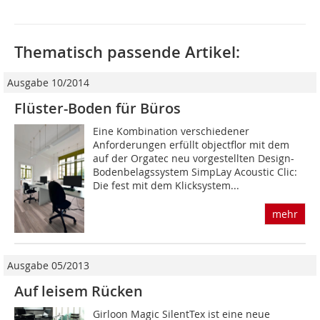
Thematisch passende Artikel:
Ausgabe 10/2014
Flüster-Boden für Büros
Eine Kombination verschiedener
Anforderungen erfüllt objectflor mit dem
auf der Orgatec neu vorgestellten Design-
Boden­belags­­system SimpLay Acoustic Clic:
Die fest mit dem Klicksystem...
mehr
Ausgabe 05/2013
Auf leisem Rücken
Girloon Magic SilentTex ist eine neue