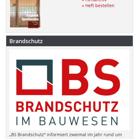
» Heft bestellen
Brandschutz
„BS Brandschutz“ informiert zweimal im Jahr rund um