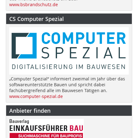
www.bsbrandschutz.de
CS Computer Spezial
„Computer Spezial“ informiert zweimal im Jahr über das
softwareunterstützte Bauen und spricht dabei
fachübergreifend alle im Bauwesen Tätigen an.
www.computer-spezial.de
Anbieter finden