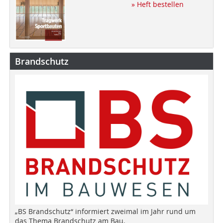
» Heft bestellen
Brandschutz
„BS Brandschutz“ informiert zweimal im Jahr rund um
das Thema Brandschutz am Bau.