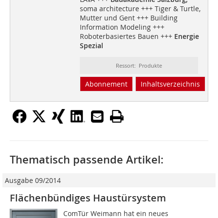
soma architecture +++ Tiger & Turtle,
Mutter und Gent +++ Building
Information Modeling +++
Roboterbasiertes Bauen +++
Energie
Spezial
Ressort: Produkte
Abonnement
Inhaltsverzeichnis
Thematisch passende Artikel:
Ausgabe 09/2014
Flächenbündiges Haustürsystem
ComTür Weimann hat ein neues