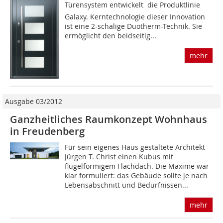
Türensystem entwickelt  die Produktlinie
Galaxy. Kerntechnologie dieser Innovation
ist eine 2-schalige Duotherm-Technik. Sie
ermöglicht den beidseitig...
mehr
Ausgabe 03/2012
Ganzheitliches Raumkonzept Wohnhaus
in Freudenberg
Für sein eigenes Haus gestaltete Architekt
Jürgen T. Christ einen Kubus mit
flügelförmigem Flachdach. Die Maxime war
klar formuliert: das Gebäude sollte je nach
Lebensabschnitt und Bedürfnissen...
mehr