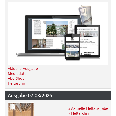
Aktuelle Ausgabe
Mediadaten
Abo-Shop
Heftarchiv
Ausgabe 07-08/2026
» Aktuelle Heftausgabe
» Heftarchiv