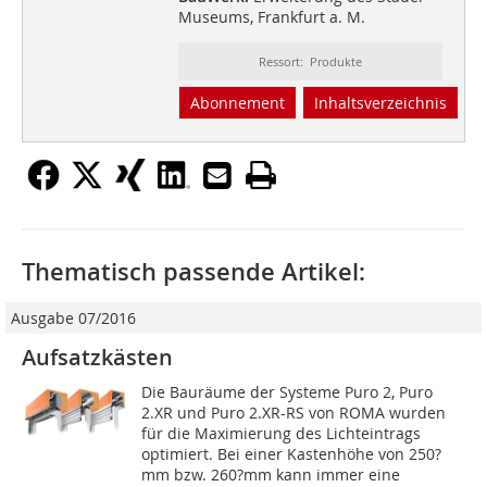
Museums, Frankfurt a. M.
Ressort: Produkte
Abonnement
Inhaltsverzeichnis
Thematisch passende Artikel:
Ausgabe 07/2016
Aufsatzkästen
Die Bauräume der Systeme Puro 2, Puro
2.XR und Puro 2.XR-RS von ROMA wurden
für die Maximierung des Lichteintrags
optimiert. Bei einer Kastenhöhe von 250?
mm bzw. 260?mm kann immer eine