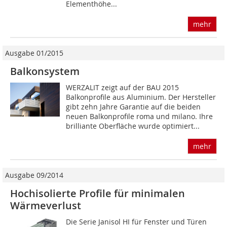
Elementhöhe...
mehr
Ausgabe 01/2015
Balkonsystem
WERZALIT zeigt auf der BAU 2015
Balkonprofile aus Aluminium. Der Hersteller
gibt zehn Jahre Garantie auf die beiden
neuen Balkonprofile roma und milano. Ihre
brilliante Oberfläche wurde optimiert...
mehr
Ausgabe 09/2014
Hochisolierte Profile für minimalen
Wärmeverlust
Die Serie Janisol HI für Fenster und Türen