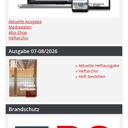
Aktuelle Ausgabe
Mediadaten
Abo-Shop
Heftarchiv
Ausgabe 07-08/2026
» Aktuelle Heftausgabe
» Heftarchiv
» Heft bestellen
Brandschutz