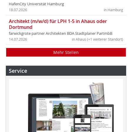
HafenCity Universität Hamburg
18.07.2026
in Hamburg
Architekt (m/w/d) für LPH 1-5 in Ahaus oder
Dortmund
farwickgrote partner Architekten BDA Stadtplaner PartmbB
14.07.2026
in Ahaus (+1 weiterer Standort)
Mehr Stellen
Service