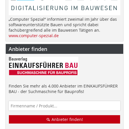
„Computer Spezial“ informiert zweimal im Jahr über das
softwareunterstützte Bauen und spricht dabei
fachübergreifend alle im Bauwesen Tätigen an.
www.computer-spezial.de
Anbieter finden
Finden Sie mehr als 4.000 Anbieter im EINKAUFSFÜHRER
BAU - der Suchmaschine für Bauprofis!
Anbieter finden!