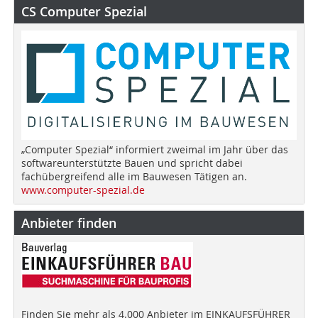
CS Computer Spezial
„Computer Spezial“ informiert zweimal im Jahr über das
softwareunterstützte Bauen und spricht dabei
fachübergreifend alle im Bauwesen Tätigen an.
www.computer-spezial.de
Anbieter finden
Finden Sie mehr als 4.000 Anbieter im EINKAUFSFÜHRER