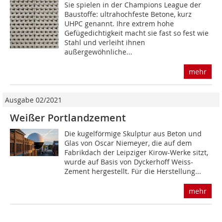
Sie spielen in der Champions League der
Baustoffe: ultrahochfeste Betone, kurz
UHPC genannt. Ihre extrem hohe
Gefügedichtigkeit macht sie fast so fest wie
Stahl und verleiht ihnen
außergewöhnliche...
mehr
Ausgabe 02/2021
Weißer Portlandzement
Die kugelförmige Skulptur aus Beton und
Glas von Oscar Niemeyer, die auf dem
Fabrikdach der Leipziger Kirow-Werke sitzt,
wurde auf Basis von Dyckerhoff Weiss-
Zement hergestellt. Für die Herstellung...
mehr