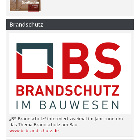
Brandschutz
„BS Brandschutz“ informiert zweimal im Jahr rund um
das Thema Brandschutz am Bau.
www.bsbrandschutz.de