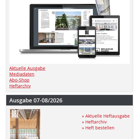
Aktuelle Ausgabe
Mediadaten
Abo-Shop
Heftarchiv
Ausgabe 07-08/2026
» Aktuelle Heftausgabe
» Heftarchiv
» Heft bestellen