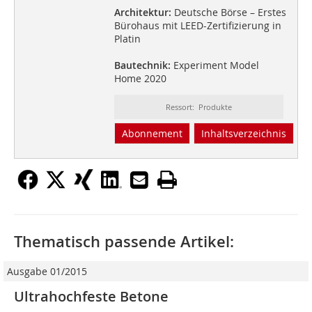
Architektur:
Deutsche Börse – Erstes
Bürohaus mit LEED-Zertifizierung in
Platin
Bautechnik:
Experiment Model
Home 2020
Ressort: Produkte
Abonnement
Inhaltsverzeichnis
Thematisch passende Artikel:
Ausgabe 01/2015
Ultrahochfeste Betone