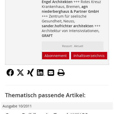
Engel Architekten
+++ Rotes Kreuz
Krankenhaus, Bremen,
agn
niederberghaus & Partner GmbH
+++ Zentrum für seelische
Gesundheit, Neuss,
sander.hofrichter architekten
+++
Architektur von Intensivstationen,
GRAFT
Ressort: Aktuell
Abonnement
Inhaltsverzeichnis
Thematisch passende Artikel:
Ausgabe 10/2011