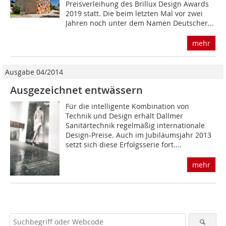
Preisverleihung des Brillux Design Awards
2019 statt. Die beim letzten Mal vor zwei
Jahren noch unter dem Namen Deutscher...
mehr
Ausgabe 04/2014
Ausgezeichnet entwässern
Für die intelligente Kombination von
Technik und Design erhält Dallmer
Sanitärtechnik regelmäßig internationale
Design-Preise. Auch im Jubiläumsjahr 2013
setzt sich diese Erfolgsserie fort....
mehr