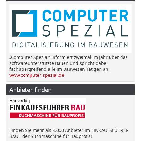
„Computer Spezial“ informiert zweimal im Jahr über das
softwareunterstützte Bauen und spricht dabei
fachübergreifend alle im Bauwesen Tätigen an.
www.computer-spezial.de
Anbieter finden
Finden Sie mehr als 4.000 Anbieter im EINKAUFSFÜHRER
BAU - der Suchmaschine für Bauprofis!