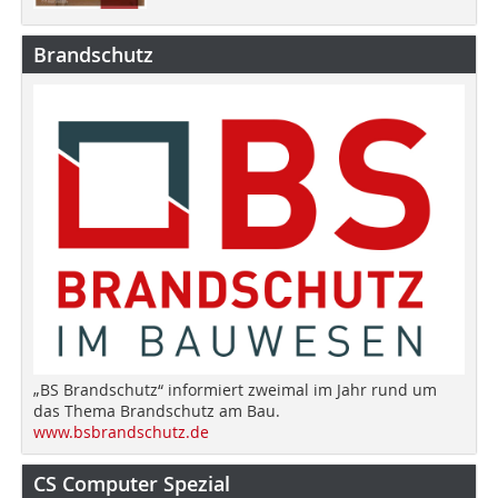
Brandschutz
„BS Brandschutz“ informiert zweimal im Jahr rund um
das Thema Brandschutz am Bau.
www.bsbrandschutz.de
CS Computer Spezial