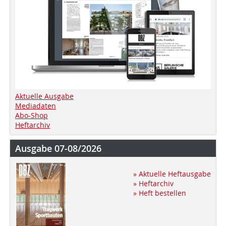
Aktuelle Ausgabe
Mediadaten
Abo-Shop
Heftarchiv
Ausgabe 07-08/2026
» Aktuelle Heftausgabe
» Heftarchiv
» Heft bestellen