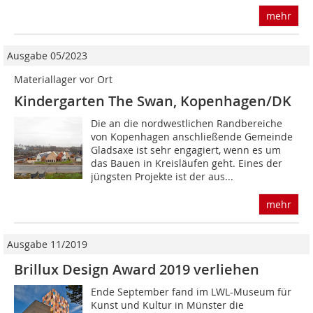
mehr
Ausgabe 05/2023
Materiallager vor Ort
Kindergarten The Swan, Kopenhagen/DK
Die an die nordwestlichen Randbereiche
von Kopenhagen anschließende Gemeinde
Gladsaxe ist sehr engagiert, wenn es um
das Bauen in Kreisläufen geht. Eines der
jüngsten Projekte ist der aus...
mehr
Ausgabe 11/2019
Brillux Design Award 2019 verliehen
Ende September fand im LWL-Museum für
Kunst und Kultur in Münster die