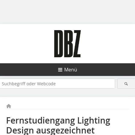
Menü
Fernstudiengang Lighting
Design ausgezeichnet