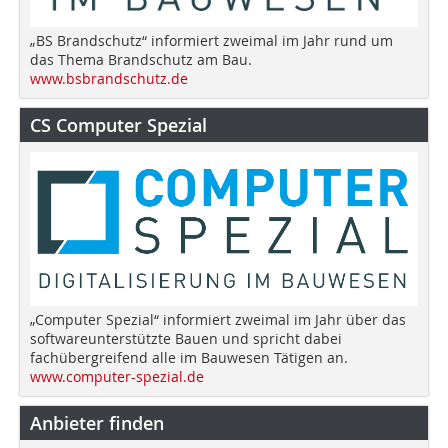
„BS Brandschutz“ informiert zweimal im Jahr rund um
das Thema Brandschutz am Bau.
www.bsbrandschutz.de
CS Computer Spezial
„Computer Spezial“ informiert zweimal im Jahr über das
softwareunterstützte Bauen und spricht dabei
fachübergreifend alle im Bauwesen Tätigen an.
www.computer-spezial.de
Anbieter finden