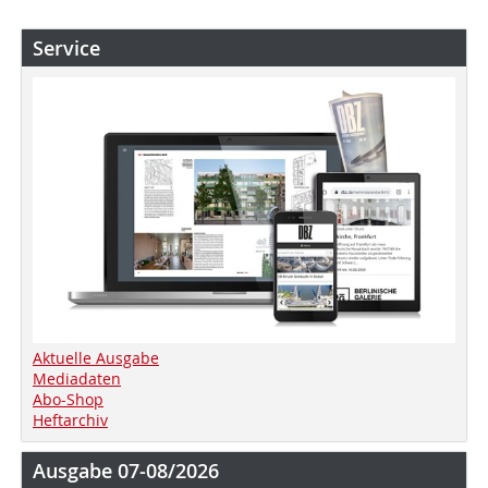
Service
Aktuelle Ausgabe
Mediadaten
Abo-Shop
Heftarchiv
Ausgabe 07-08/2026