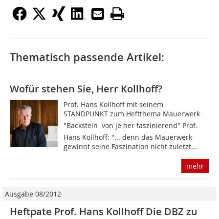
Thematisch passende Artikel:
Wofür stehen Sie, Herr Kollhoff?
Prof. Hans Kollhoff mit seinem
STANDPUNKT zum Heftthema Mauerwerk
"Backstein  von je her faszinierend" Prof.
Hans Kollhoff: "... denn das Mauerwerk
gewinnt seine Faszination nicht zuletzt...
mehr
Ausgabe 08/2012
Heftpate Prof. Hans Kollhoff Die DBZ zu