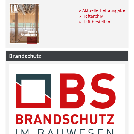
» Aktuelle Heftausgabe
» Heftarchiv
» Heft bestellen
Brandschutz