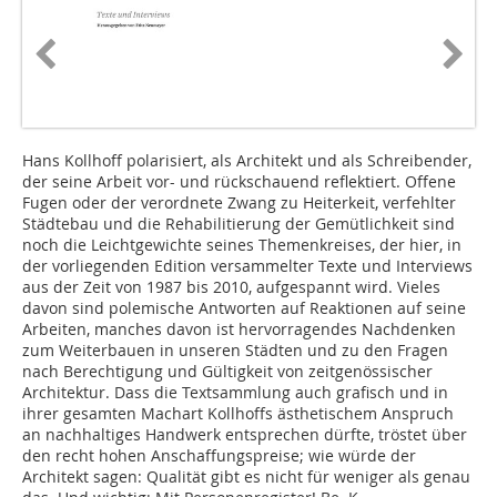
Hans Kollhoff polarisiert, als Architekt und als Schreibender,
der seine Arbeit vor- und rückschauend reflektiert. Offene
Fugen oder der verordnete Zwang zu Heiterkeit, verfehlter
Städtebau und die Rehabilitierung der Gemütlichkeit sind
noch die Leichtgewichte seines Themenkreises, der hier, in
der vorliegenden Edition versammelter Texte und Interviews
aus der Zeit von 1987 bis 2010, aufgespannt wird. Vieles
davon sind polemische Antworten auf Reaktionen auf seine
Arbeiten, manches davon ist hervorragendes Nachdenken
zum Weiterbauen in unseren Städten und zu den Fragen
nach Berechtigung und Gültigkeit von zeitgenössischer
Architektur. Dass die Textsammlung auch grafisch und in
ihrer gesamten Machart Kollhoffs ästhetischem Anspruch
an nachhaltiges Handwerk entsprechen dürfte, tröstet über
den recht hohen Anschaffungspreise; wie würde der
Architekt sagen: Qualität gibt es nicht für weniger als genau