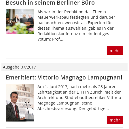
Besuch in seinem Berliner Büro
Als wir in der Redaktion das Thema
Mauerwerksbau festlegten und darüber
nachdachten, wen wir als Experten für
dieses Thema auswählen, gab es in der
Redaktionskonferenz ein eindeutiges
Votum: Prof....
mehr
Ausgabe 07/2017
Emeritiert: Vittorio Magnago Lampugnani
Am 1. Juni 2017, nach mehr als 23 Jahren
Lehrtätigkeit an der ETH in Zürich, hielt der
Architekt und Städtebautheoretiker Vittorio
Magnago Lampugnani seine
Abschiedsvorlesung. Der gebürtige...
mehr