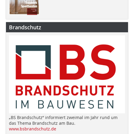
Brandschutz
„BS Brandschutz“ informiert zweimal im Jahr rund um
das Thema Brandschutz am Bau.
www.bsbrandschutz.de