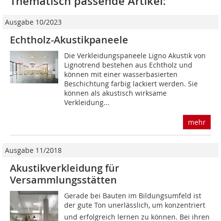
Thematisch passende Artikel:
Ausgabe 10/2023
Echtholz-Akustikpaneele
Die Verkleidungspaneele Ligno Akustik von
Lignotrend bestehen aus Echtholz und
können mit einer wasserbasierten
Beschichtung farbig lackiert werden. Sie
können als akustisch wirksame
Verkleidung...
mehr
Ausgabe 11/2018
Akustikverkleidung für
Versammlungsstätten
Gerade bei Bauten im Bildungsumfeld ist
der gute Ton unerlässlich, um konzentriert
und erfolgreich lernen zu können. Bei ihren