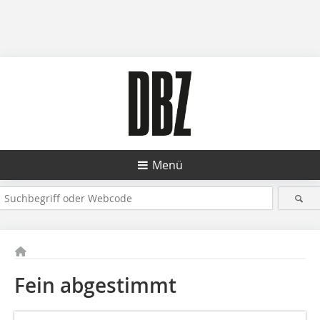
Menü
Fein abgestimmt