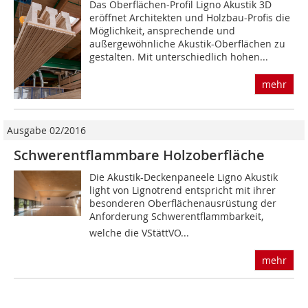
Das Oberflächen-Profil Ligno Akustik 3D
eröffnet Architekten und Holzbau-Profis die
Möglichkeit, ansprechende und
außergewöhnliche Akustik-Oberflächen zu
gestalten. Mit unterschiedlich hohen...
mehr
Ausgabe 02/2016
Schwerentflammbare Holzoberfläche
Die Akustik-Deckenpaneele Ligno Akustik
light von Lignotrend entspricht mit ihrer
besonderen Oberflächenausrüstung der
Anforderung Schwer­entflammbarkeit,
welche die VStättVO...
mehr