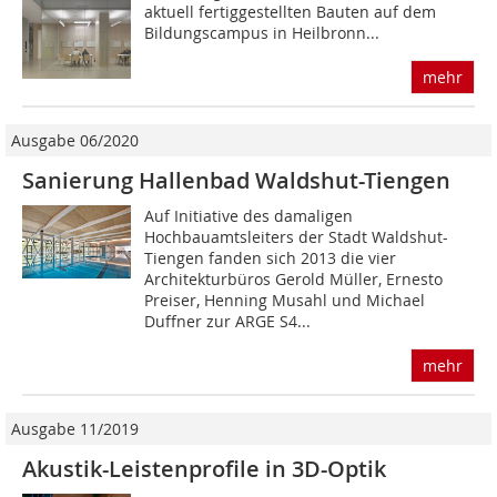
aktuell fertiggestellten Bauten auf dem
Bildungscampus in Heilbronn...
mehr
Ausgabe 06/2020
Sanierung Hallenbad Waldshut-Tiengen
Auf Initiative des damaligen
Hochbauamtsleiters der Stadt Waldshut-
Tiengen fanden sich 2013 die vier
Architekturbüros Gerold Müller, Ernesto
Preiser, Henning Musahl und Michael
Duffner zur ARGE S4...
mehr
Ausgabe 11/2019
Akustik-Leistenprofile in 3D-Optik