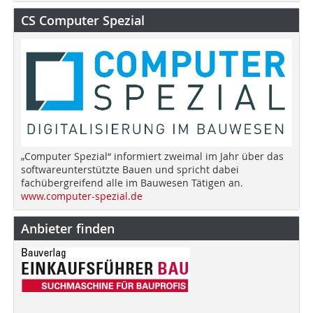
CS Computer Spezial
„Computer Spezial“ informiert zweimal im Jahr über das
softwareunterstützte Bauen und spricht dabei
fachübergreifend alle im Bauwesen Tätigen an.
www.computer-spezial.de
Anbieter finden