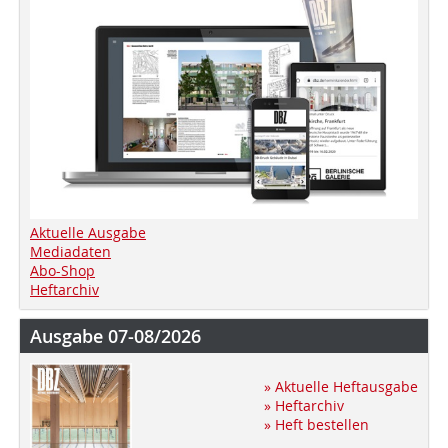
Aktuelle Ausgabe
Mediadaten
Abo-Shop
Heftarchiv
Ausgabe 07-08/2026
» Aktuelle Heftausgabe
» Heftarchiv
» Heft bestellen