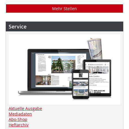
Mehr Stellen
Service
Aktuelle Ausgabe
Mediadaten
Abo-Shop
Heftarchiv