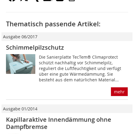
Thematisch passende Artikel:
Ausgabe 06/2017
Schimmelpilzschutz
Die Sanierplatte TecTem® Climaprotect
schützt nachhaltig vor Schimmelpilz,
reguliert die Luftfeuchtigkeit und verfügt
über eine gute Wärmedämmung. Sie
besteht aus dem natürlichen Material...
mehr
Ausgabe 01/2014
Kapillaraktive Innendämmung ohne
Dampfbremse