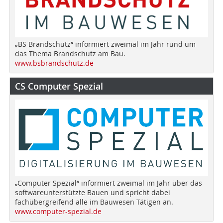
„BS Brandschutz“ informiert zweimal im Jahr rund um
das Thema Brandschutz am Bau.
www.bsbrandschutz.de
CS Computer Spezial
„Computer Spezial“ informiert zweimal im Jahr über das
softwareunterstützte Bauen und spricht dabei
fachübergreifend alle im Bauwesen Tätigen an.
www.computer-spezial.de