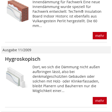
Innendämmung für Fachwerk Eine neue
Innendämmung wurde speziell für
Fachwerk entwickelt: TecTem® Insulation
Board Indoor Historic ist ebenfalls aus
Vulkangestein Perlit hergestellt. Die 60
mm...
mehr
Ausgabe 11/2009
Hygroskopisch
Dort, wo sich die Dämmung nicht außen
aufbringen lässt, also bei
denkmalgeschützten Gebäuden oder
solchen mit Holz- oder Klinkerfassaden,
bleibt Planern und Bauherren nur die
Möglichkeit einer...
mehr