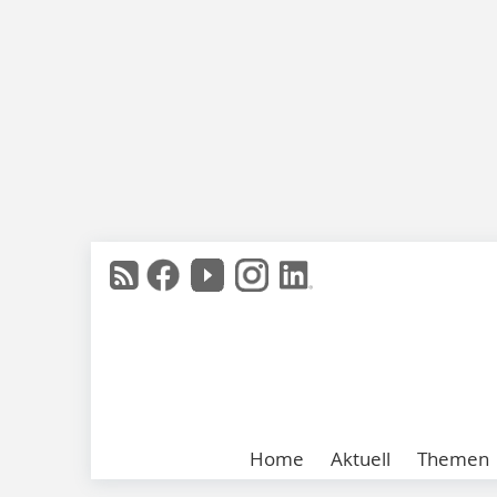
Home
Aktuell
Themen