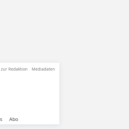
 zur Redaktion
Mediadaten
s
Abo