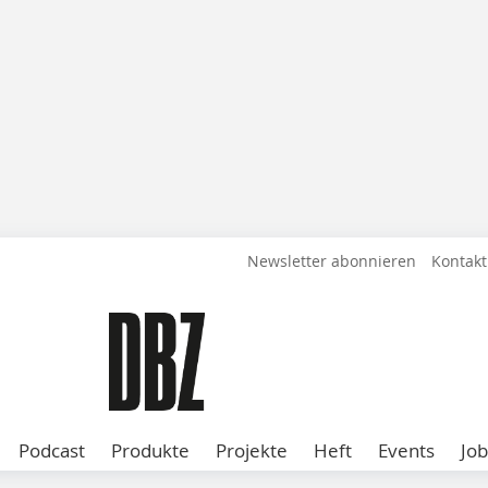
Newsletter abonnieren
Kontakt
Podcast
Produkte
Projekte
Heft
Events
Job