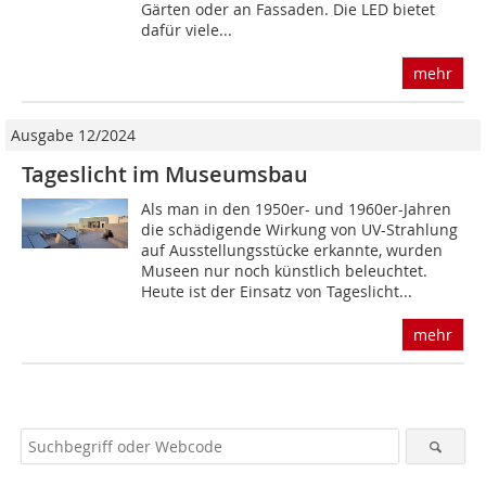
Gärten oder an Fassaden. Die LED bietet
dafür viele...
mehr
Ausgabe 12/2024
Tageslicht im Museumsbau
Als man in den 1950er- und 1960er-Jahren
die schädigende Wirkung von UV-Strahlung
auf Ausstellungsstücke erkannte, wurden
Museen nur noch künstlich beleuchtet.
Heute ist der Einsatz von Tageslicht...
mehr