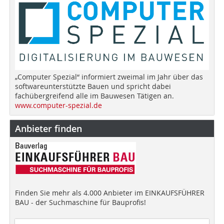
„Computer Spezial“ informiert zweimal im Jahr über das
softwareunterstützte Bauen und spricht dabei
fachübergreifend alle im Bauwesen Tätigen an.
www.computer-spezial.de
Anbieter finden
Finden Sie mehr als 4.000 Anbieter im EINKAUFSFÜHRER
BAU - der Suchmaschine für Bauprofis!