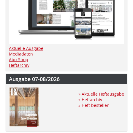
Aktuelle Ausgabe
Mediadaten
Abo-Shop
Heftarchiv
Ausgabe 07-08/2026
» Aktuelle Heftausgabe
» Heftarchiv
» Heft bestellen