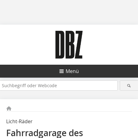
Menü
Licht-Räder
Fahrradgarage des