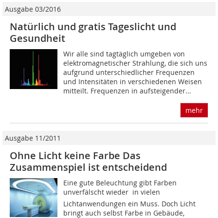
Ausgabe 03/2016
Natürlich und gratis Tageslicht und
Gesundheit
Wir alle sind tagtäglich umgeben von
elektromagnetischer Strahlung, die sich uns
aufgrund unterschiedlicher Frequenzen
und Intensitäten in verschiedenen Weisen
mitteilt. Frequenzen in aufsteigender...
mehr
Ausgabe 11/2011
Ohne Licht keine Farbe Das
Zusammenspiel ist entscheidend
Eine gute Beleuchtung gibt Farben
unverfälscht wieder  in vielen
Lichtanwendungen ein Muss. Doch Licht
bringt auch selbst Farbe in Gebäude,