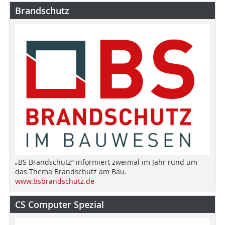
Brandschutz
„BS Brandschutz“ informiert zweimal im Jahr rund um
das Thema Brandschutz am Bau.
www.bsbrandschutz.de
CS Computer Spezial