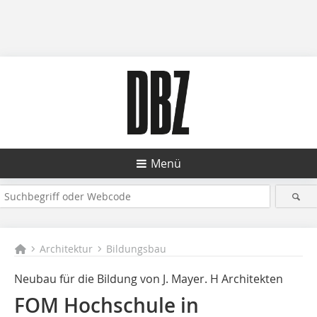
Menü
Architektur
Bildungsbau
Neubau für die Bildung von J. Mayer. H Architekten
FOM Hochschule in