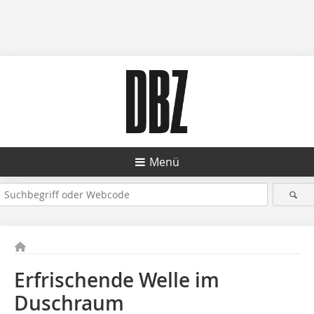
Menü
Erfrischende Welle im
Duschraum