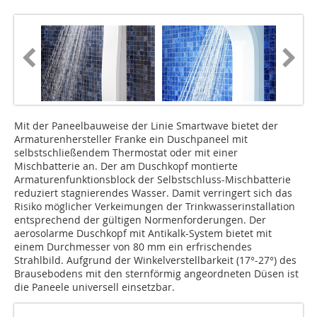
Mit der Paneelbauweise der Linie Smartwave bietet der
Armaturenhersteller Franke ein Duschpaneel mit
selbstschließendem Thermostat oder mit einer
Mischbatterie an. Der am Duschkopf montierte
Armaturenfunktionsblock der Selbstschluss-Mischbatterie
reduziert stagnierendes Wasser. Damit verringert sich das
Risiko möglicher Verkeimungen der Trinkwasserinstallation
entsprechend der gültigen Normenforderungen. Der
aerosolarme Duschkopf mit Antikalk-System bietet mit
einem Durchmesser von 80 mm ein erfrischendes
Strahlbild. Aufgrund der Winkelverstellbarkeit (17°-27°) des
Brausebodens mit den sternförmig angeordneten Düsen ist
die Paneele universell einsetzbar.