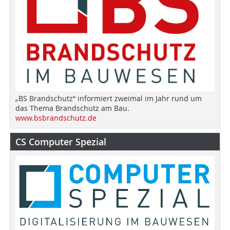
„BS Brandschutz“ informiert zweimal im Jahr rund um
das Thema Brandschutz am Bau.
www.bsbrandschutz.de
CS Computer Spezial