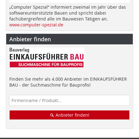
„Computer Spezial“ informiert zweimal im Jahr über das
softwareunterstützte Bauen und spricht dabei
fachübergreifend alle im Bauwesen Tätigen an.
www.computer-spezial.de
Anbieter finden
Finden Sie mehr als 4.000 Anbieter im EINKAUFSFÜHRER
BAU - der Suchmaschine für Bauprofis!
Anbieter finden!