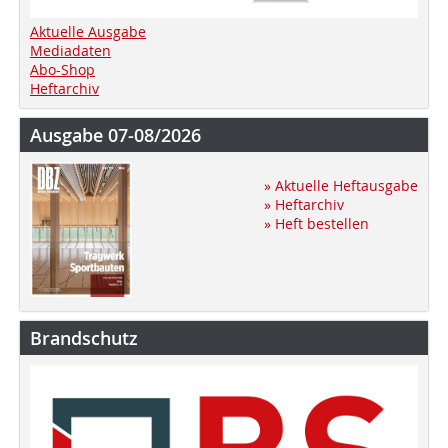
Aktuelle Ausgabe
Mediadaten
Abo-Shop
Heftarchiv
Ausgabe 07-08/2026
» Aktuelle Heftausgabe
» Heftarchiv
» Heft bestellen
Brandschutz