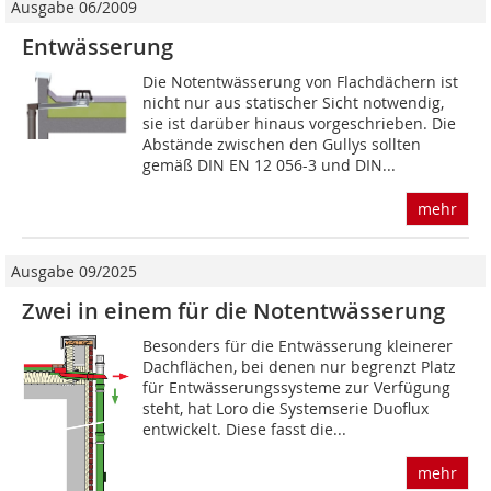
Ausgabe 06/2009
Entwässerung
Die Notentwässerung von Flachdächern ist
nicht nur aus statischer Sicht notwendig,
sie ist darüber hinaus vorgeschrieben. Die
Abstände zwischen den Gullys sollten
gemäß DIN EN 12 056-3 und DIN...
mehr
Ausgabe 09/2025
Zwei in einem für die Notentwässerung
Besonders für die Entwässerung kleinerer
Dachflächen, bei denen nur begrenzt Platz
für Entwässerungssysteme zur Verfügung
steht, hat Loro die Systemserie Duoflux
entwickelt. Diese fasst die...
mehr