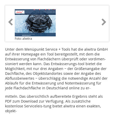
Foto: alwitra
Unter dem Menüpunkt Service + Tools hat die alwitra GmbH
auf ihrer Homepage ein Tool bereitgestellt, mit dem die
Entwässerung von Flachdächern überprüft oder vordimen-
sioniert werden kann. Das Entwässerungs-tool bietet die
Möglichkeit, mit nur drei Angaben − der Größenangabe der
Dachfläche, des Objektstandortes sowie der Angabe des
Abflussbeiwertes − überschlägig die notwendige Anzahl der
Abläufe für die Entwässerung und Notentwässerung für
jede Flachdachfläche in Deutschland online zu er-
mitteln. Das übersichtlich aufbereitete Ergebnis steht als
PDF zum Download zur Verfügung. Als zusätzliche
kostenlose Serviceleis-tung bietet alwitra einen exakten,
objekt-