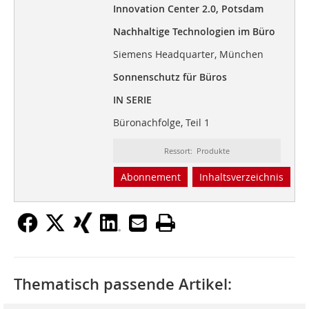
Innovation Center 2.0, Potsdam
Nachhaltige Technologien im Büro
Siemens Headquarter, München
Sonnenschutz für Büros
IN SERIE
Büronachfolge, Teil 1
Ressort: Produkte
Abonnement
Inhaltsverzeichnis
Thematisch passende Artikel: