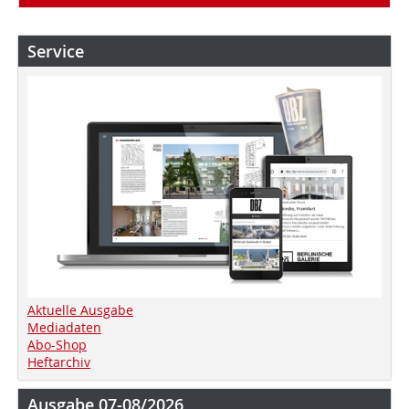
Service
Aktuelle Ausgabe
Mediadaten
Abo-Shop
Heftarchiv
Ausgabe 07-08/2026