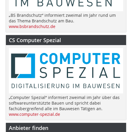
„BS Brandschutz“ informiert zweimal im Jahr rund um
das Thema Brandschutz am Bau.
www.bsbrandschutz.de
CS Computer Spezial
„Computer Spezial“ informiert zweimal im Jahr über das
softwareunterstützte Bauen und spricht dabei
fachübergreifend alle im Bauwesen Tätigen an.
www.computer-spezial.de
Anbieter finden