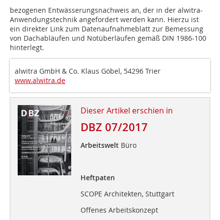
bezogenen Entwässerungsnachweis an, der in der alwitra-
Anwendungstechnik angefordert werden kann. Hierzu ist
ein direkter Link zum Datenaufnahmeblatt zur Bemessung
von Dachabläufen und Notüberläufen gemäß DIN 1986-100
hinterlegt.
alwitra GmbH & Co. Klaus Göbel, 54296 Trier
www.alwitra.de
Dieser Artikel erschien in
DBZ 07/2017
Arbeitswelt
Büro
Heftpaten
SCOPE Architekten, Stuttgart
Offenes Arbeitskonzept