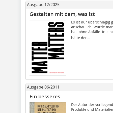
Ausgabe 12/2025
Gestalten mit dem, was ist
Es ist nur überschlägig 
anschaulich: Würde man 
hat  ohne Abfälle  in e
hätte der...
Ausgabe 06/2011
Ein besseres
Der Autor der vorliegend
Produkte und Materialien