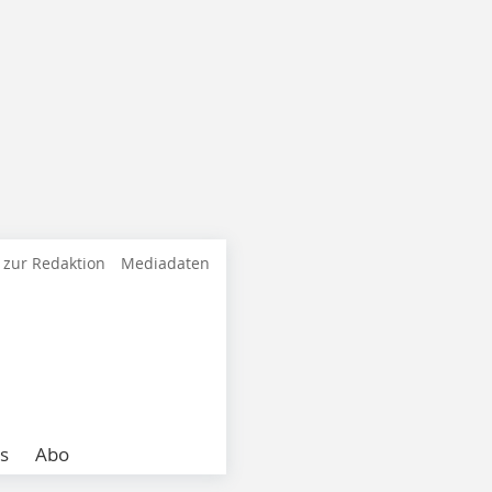
 zur Redaktion
Mediadaten
s
Abo