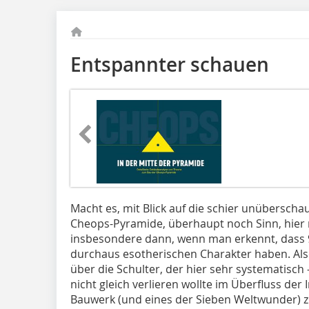
Entspannter schauen
Macht es, mit Blick auf die schier unüberscha
Cheops-Pyramide, überhaupt noch Sinn, hier 
insbesondere dann, wenn man erkennt, dass 
durchaus esotherischen Charakter haben. Al
über die Schulter, der hier sehr systematisch 
nicht gleich verlieren wollte im Überfluss der
Bauwerk (und eines der Sieben Weltwunder) z