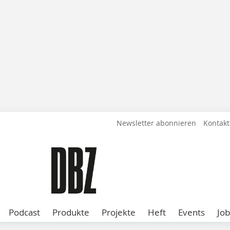
Newsletter abonnieren
Kontakt
Podcast
Produkte
Projekte
Heft
Events
Job