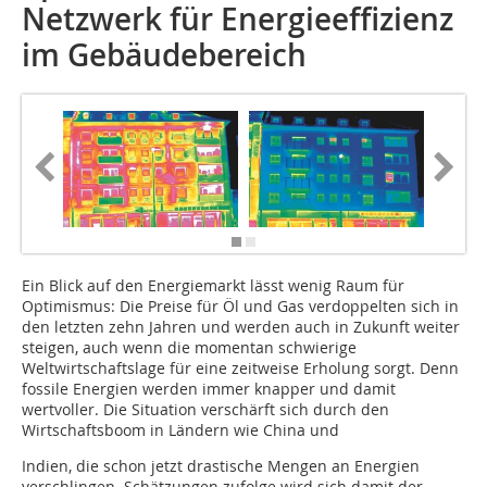
Netzwerk für Energieeffizienz
im Gebäudebereich
Ein Blick auf den Energiemarkt lässt wenig Raum für
Optimismus: Die Preise für Öl und Gas verdoppelten sich in
den letzten zehn Jahren und werden auch in Zukunft weiter
steigen, auch wenn die momentan schwierige
Weltwirtschaftslage für eine zeitweise Erholung sorgt. Denn
fossile Energien werden immer knapper und damit
wertvoller. Die Situation verschärft sich durch den
Wirtschaftsboom in Ländern wie China und
Indien, die schon jetzt drastische Mengen an Energien
verschlingen. Schätzungen zufolge wird sich damit der