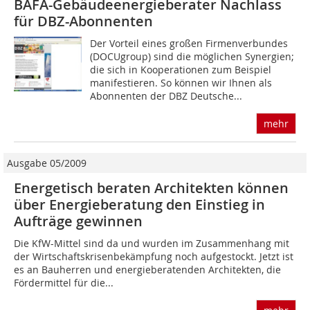
BAFA-Gebäudeenergieberater Nachlass
für DBZ-Abonnenten
Der Vorteil eines großen Firmenverbundes
(DOCUgroup) sind die möglichen Synergien;
die sich in Kooperationen zum Beispiel
manifestieren. So können wir Ihnen als
Abonnenten der DBZ Deutsche...
mehr
Ausgabe 05/2009
Energetisch beraten Architekten können
über Energieberatung den Einstieg in
Aufträge gewinnen
Die KfW-Mittel sind da und wurden im Zusammenhang mit
der Wirtschaftskrisenbekämpfung noch aufgestockt. Jetzt ist
es an Bauherren und energieberatenden Architekten, die
Fördermittel für die...