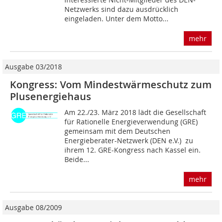
Netzwerks sind dazu ausdrücklich
eingeladen. Unter dem Motto...
mehr
Ausgabe 03/2018
Kongress: Vom Mindestwärmeschutz zum
Plusenergiehaus
Am 22./23. März 2018 lädt die Gesellschaft
für Rationelle Energieverwendung (GRE)
gemeinsam mit dem Deutschen
Energieberater-Netzwerk (DEN e.V.) zu
ihrem 12. GRE-Kongress nach Kassel ein.
Beide...
mehr
Ausgabe 08/2009