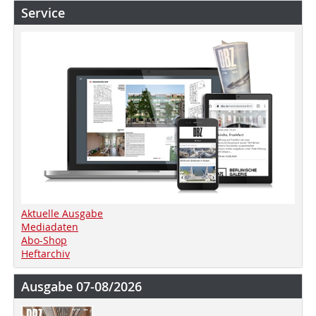
Service
Aktuelle Ausgabe
Mediadaten
Abo-Shop
Heftarchiv
Ausgabe 07-08/2026