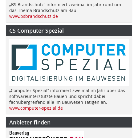
„BS Brandschutz“ informiert zweimal im Jahr rund um
das Thema Brandschutz am Bau.
www.bsbrandschutz.de
CS Computer Spezial
„Computer Spezial“ informiert zweimal im Jahr über das
softwareunterstützte Bauen und spricht dabei
fachübergreifend alle im Bauwesen Tätigen an.
www.computer-spezial.de
Anbieter finden