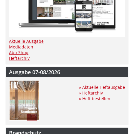
Aktuelle Ausgabe
Mediadaten
Abo-Shop
Heftarchiv
Ausgabe 07-08/2026
» Aktuelle Heftausgabe
» Heftarchiv
» Heft bestellen
Brandschutz