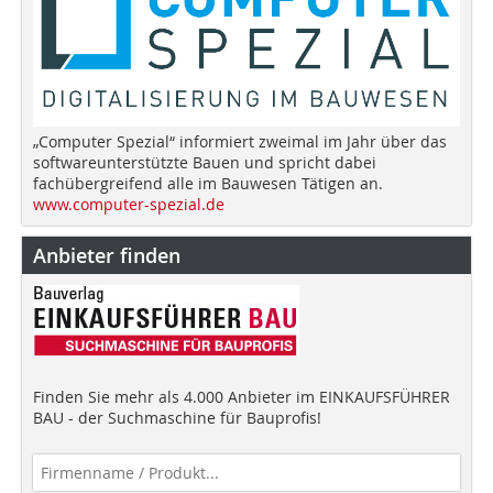
„Computer Spezial“ informiert zweimal im Jahr über das
softwareunterstützte Bauen und spricht dabei
fachübergreifend alle im Bauwesen Tätigen an.
www.computer-spezial.de
Anbieter finden
Finden Sie mehr als 4.000 Anbieter im EINKAUFSFÜHRER
BAU - der Suchmaschine für Bauprofis!