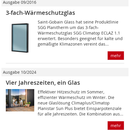
Ausgabe 09/2016
3-fach-Wärmeschutzglas
Saint-Gobain Glass hat seine Produktlinie
SGG Planitherm um das 3-fach-
Wärmeschutzglas SGG Climatop ECLAZ 1.1
erweitert. Besonders geeignet für kalte und
gemäßigte Klimazonen vereint das...
mehr
Ausgabe 10/2024
Vier Jahreszeiten, ein Glas
Effektiver Hitzeschutz im Sommer,
effizienter Wärmeschutz im Winter. Die
neue Glaslösung Climaplus/Climatop
Planistar Sun Plus bietet Einsparpotenziale
für alle Jahreszeiten. Die Kombination aus...
mehr