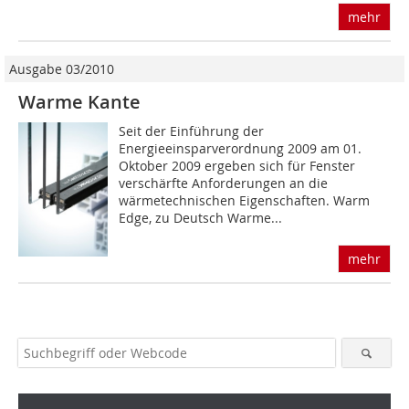
mehr
Ausgabe 03/2010
Warme Kante
Seit der Einführung der
Energieeinsparverordnung 2009 am 01.
Oktober 2009 ergeben sich für Fenster
verschärfte Anforderungen an die
wärmetechnischen Eigenschaften. Warm
Edge, zu Deutsch Warme...
mehr