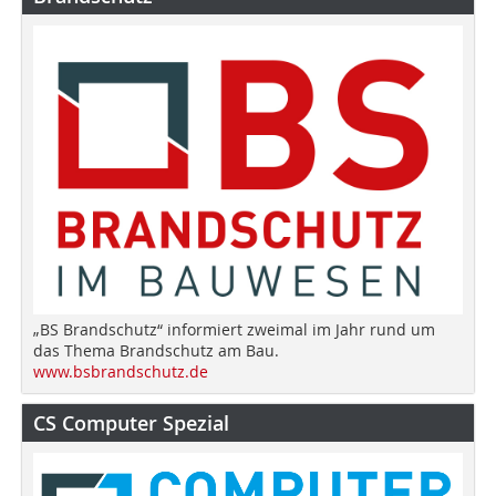
„BS Brandschutz“ informiert zweimal im Jahr rund um
das Thema Brandschutz am Bau.
www.bsbrandschutz.de
CS Computer Spezial