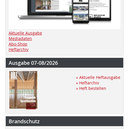
Aktuelle Ausgabe
Mediadaten
Abo-Shop
Heftarchiv
Ausgabe 07-08/2026
» Aktuelle Heftausgabe
» Heftarchiv
» Heft bestellen
Brandschutz