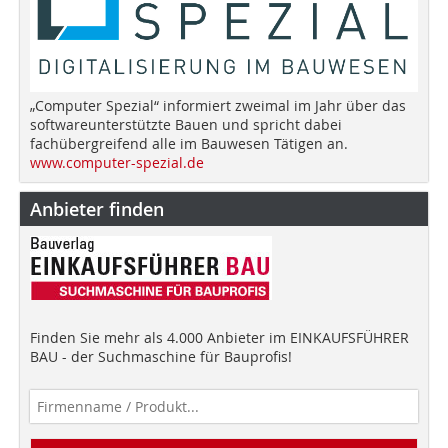
„Computer Spezial“ informiert zweimal im Jahr über das
softwareunterstützte Bauen und spricht dabei
fachübergreifend alle im Bauwesen Tätigen an.
www.computer-spezial.de
Anbieter finden
Finden Sie mehr als 4.000 Anbieter im EINKAUFSFÜHRER
BAU - der Suchmaschine für Bauprofis!