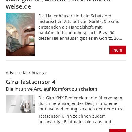
weise.de
Die Hallenhäuser sind ein Schatz der
historischen Altstadt von Görlitz. Sie sind
entstanden als Handelshöfe mit
baukünstlerischem Anspruch. Etwa 60
dieser Hallenhäuser gibt es in Görlitz, 20...
mehr
Advertorial / Anzeige
Gira Tastsensor 4
Die intuitive Art, auf Komfort zu schalten
Die Gira KNX Bedienelemente überzeugen
durch herausragendes Design und eine
intuitive Bedienung  so auch der neue Gira
Tastsensor 4. Ihn zeichnen zudem
hochwertige Echtmaterialen aus und...