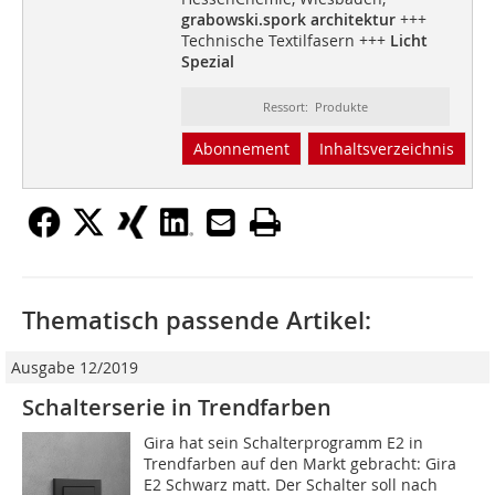
grabowski.spork architektur
+++
Technische Textilfasern +++
Licht
Spezial
Ressort: Produkte
Abonnement
Inhaltsverzeichnis
Thematisch passende Artikel:
Ausgabe 12/2019
Schalterserie in Trendfarben
Gira hat sein Schalterprogramm E2 in
Trendfarben auf den Markt gebracht: Gira
E2 Schwarz matt. Der Schalter soll nach