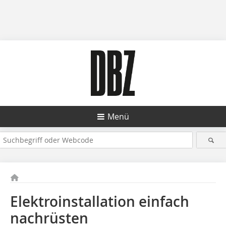
Menü
Elektroinstallation einfach
nachrüsten