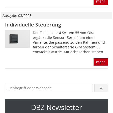
mehr
Ausgabe 03/2023
Individuelle Steuerung
Der Tastsensor 4 System 55 von Gira
ergänzt die Sensor -Serie 4 um eine
Variante, die passend zu den Rahmen und -
farben der Schalterserie Gira System 55
entwickelt wurde. Mit acht Farben stehen...
mehr
DBZ Newsletter