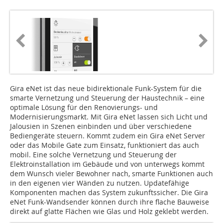
Gira eNet ist das neue bidirektionale Funk-System für die
smarte Vernetzung und Steuerung der Haustechnik – eine
optimale Lösung für den Renovierungs- und
Modernisierungsmarkt. Mit Gira eNet lassen sich Licht und
Jalousien in Szenen einbinden und über verschiedene
Bediengeräte steuern. Kommt zudem ein Gira eNet Server
oder das Mobile Gate zum Einsatz, funktioniert das auch
mobil. Eine solche Vernetzung und Steuerung der
Elektroinstallation im Gebäude und von unterwegs kommt
dem Wunsch vieler Bewohner nach, smarte Funktionen auch
in den eigenen vier Wänden zu nutzen. Updatefähige
Komponenten machen das System zukunftssicher. Die Gira
eNet Funk-Wandsender können durch ihre flache Bauweise
direkt auf glatte Flächen wie Glas und Holz geklebt werden.