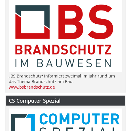
„BS Brandschutz“ informiert zweimal im Jahr rund um
das Thema Brandschutz am Bau.
www.bsbrandschutz.de
CS Computer Spezial