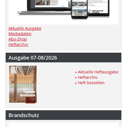
Aktuelle Ausgabe
Mediadaten
Abo-Shop
Heftarchiv
Ausgabe 07-08/2026
» Aktuelle Heftausgabe
» Heftarchiv
» Heft bestellen
Brandschutz