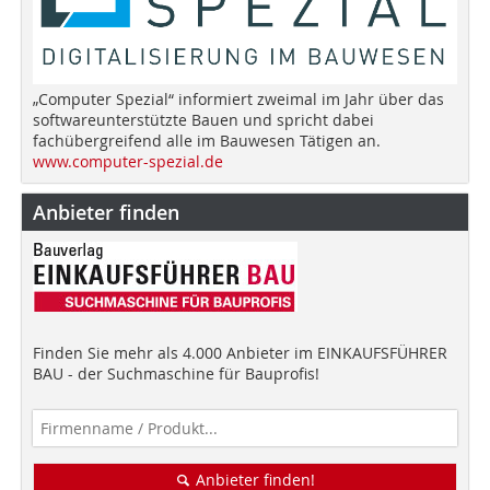
„Computer Spezial“ informiert zweimal im Jahr über das
softwareunterstützte Bauen und spricht dabei
fachübergreifend alle im Bauwesen Tätigen an.
www.computer-spezial.de
Anbieter finden
Finden Sie mehr als 4.000 Anbieter im EINKAUFSFÜHRER
BAU - der Suchmaschine für Bauprofis!
Anbieter finden!