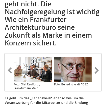
geht nicht. Die
Nachfolgeregelung ist wichtig
Wie ein Frankfurter
Architekturbüro seine
Zukunft als Marke in einem
Konzern sichert.
Foto: Olaf Reuffurth,
Foto: Benedikt Kraft / DBZ
Frankfurt am Main
Es geht um das „Lebenswerk“ ebenso wie um die
Verantwortung für die Mitarbeiter und die Bindung