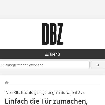
Menü
IN SERIE, Nachfolgeregelung im Büro, Teil 2 /2
Einfach die Tür zumachen,