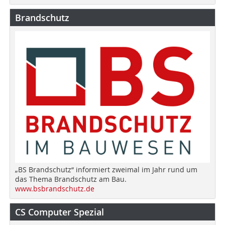
Brandschutz
„BS Brandschutz“ informiert zweimal im Jahr rund um
das Thema Brandschutz am Bau.
www.bsbrandschutz.de
CS Computer Spezial