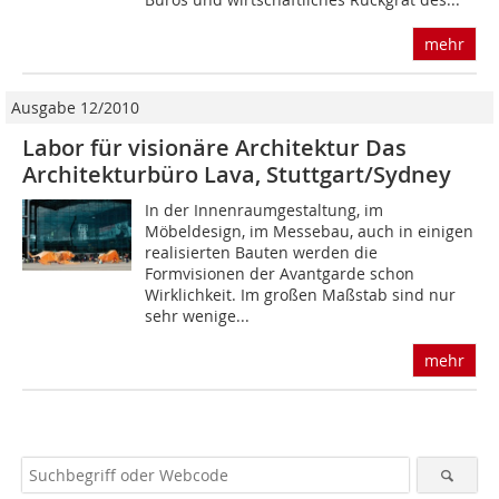
mehr
Ausgabe 12/2010
Labor für visionäre Architektur Das
Architekturbüro Lava, Stuttgart/Sydney
In der Innenraumgestaltung, im
Möbeldesign, im Messebau, auch in einigen
realisierten Bauten werden die
Formvisionen der Avantgarde schon
Wirklichkeit. Im großen Maßstab sind nur
sehr wenige...
mehr