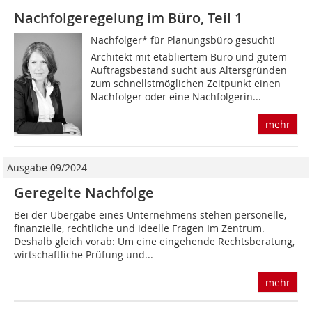
Nachfolgeregelung im Büro, Teil 1
Nachfolger* für Planungsbüro gesucht!
Architekt mit etabliertem Büro und gutem
Auftragsbestand sucht aus Altersgründen
zum schnellstmöglichen Zeitpunkt einen
Nachfolger oder eine Nachfolgerin...
mehr
Ausgabe 09/2024
Geregelte Nachfolge
Bei der Übergabe eines Unternehmens stehen personelle,
finanzielle, rechtliche und ideelle Fragen Im Zentrum.
Deshalb gleich vorab: Um eine eingehende Rechtsberatung,
wirtschaftliche Prüfung und...
mehr