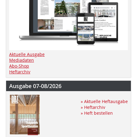
Aktuelle Ausgabe
Mediadaten
Abo-Shop
Heftarchiv
Ausgabe 07-08/2026
» Aktuelle Heftausgabe
» Heftarchiv
» Heft bestellen