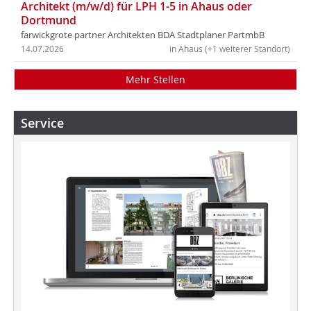
Architekt (m/w/d) für LPH 1-5 in Ahaus oder
Dortmund
farwickgrote partner Architekten BDA Stadtplaner PartmbB
14.07.2026
in Ahaus (+1 weiterer Standort)
Mehr Stellen
Service