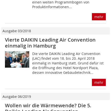
einen weiten Programmbogen von
Produktinformationen...
mehr
Ausgabe 03/2018
Vierte DAIKIN Leading Air Convention
einmalig in Hamburg
Die vierte DAIKIN Leading Air Convention
(LAC) findet vom 18. bis 20. April 2018
einmalig in Hamburg statt. Grund dafür ist
die Eröffnung des Hotel Nordport Plaza,
dessen innovative Gebäudetechnik...
mehr
Ausgabe 06/2019
Wollen wir die Wärmewende? Die 5.