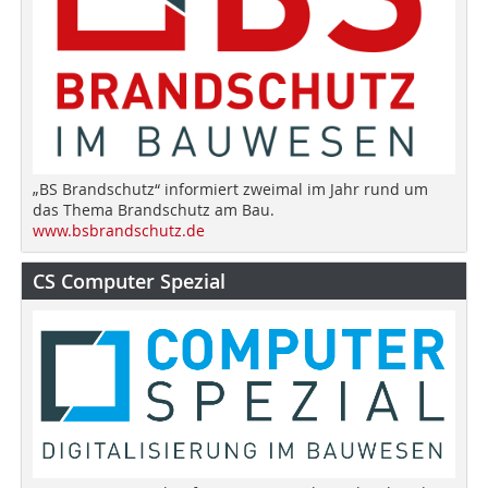
„BS Brandschutz“ informiert zweimal im Jahr rund um
das Thema Brandschutz am Bau.
www.bsbrandschutz.de
CS Computer Spezial