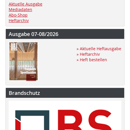
Aktuelle Ausgabe
Mediadaten
Abo-Shop
Heftarchiv
Ausgabe 07-08/2026
» Aktuelle Heftausgabe
» Heftarchiv
» Heft bestellen
Brandschutz