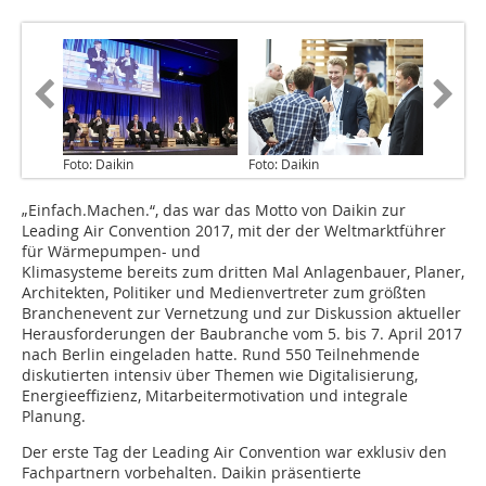
Foto: Daikin
Foto: Daikin
„Einfach.Machen.“, das war das Motto von Daikin zur
Leading Air Convention 2017, mit der der Weltmarktführer
für Wärmepumpen- und
Klimasysteme bereits zum dritten Mal Anlagenbauer, Planer,
Architekten, Politiker und Medienvertreter zum größten
Branchenevent zur Vernetzung und zur Diskussion aktueller
Herausforderungen der Baubranche vom 5. bis 7. April 2017
nach Berlin eingeladen hatte. Rund 550 Teilnehmende
diskutierten intensiv über Themen wie Digitalisierung,
Energieeffizienz, Mitarbeitermotivation und integrale
Planung.
Der erste Tag der Leading Air Convention war exklusiv den
Fachpartnern vorbehalten. Daikin präsentierte